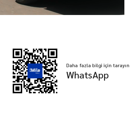
Daha fazla bilgi için tarayın
WhatsApp