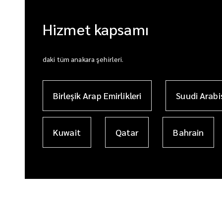
Hizmet kapsamı
daki tüm anakara şehirleri.
Birleşik Arap Emirlikleri
Suudi Arabi
Kuwait
Qatar
Bahrain