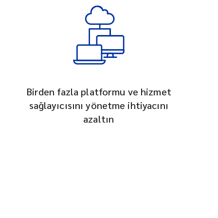
Birden fazla platformu ve hizmet
sağlayıcısını yönetme ihtiyacını
azaltın