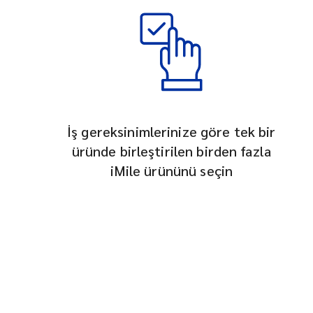
İş gereksinimlerinize göre tek bir
üründe birleştirilen birden fazla
iMile ürününü seçin