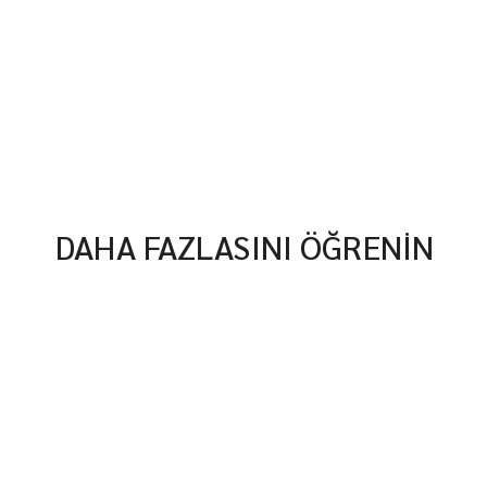
DAHA FAZLASINI ÖĞRENİN