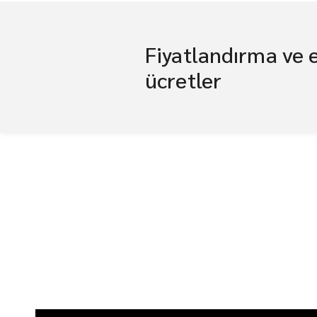
Fiyatlandırma ve 
ücretler