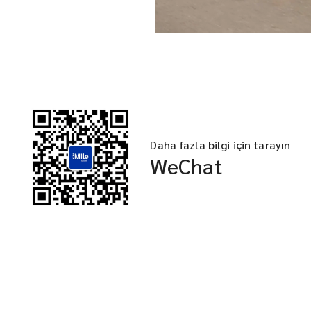
Daha fazla bilgi için tarayın
WeChat