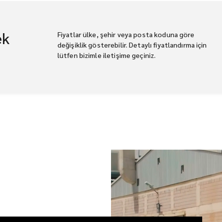
ek
Fiyatlar ülke, şehir veya posta koduna göre
değişiklik gösterebilir. Detaylı fiyatlandırma için
lütfen bizimle iletişime geçiniz.