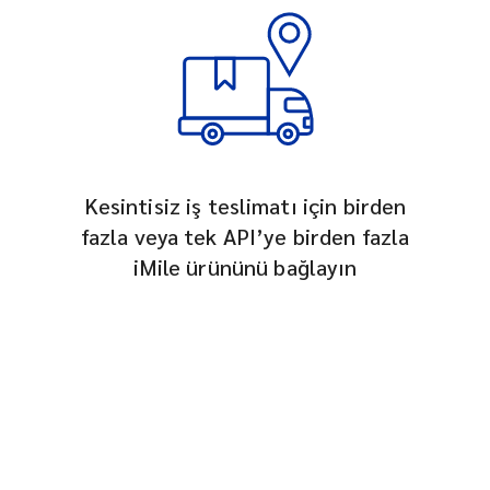
Kesintisiz iş teslimatı için birden
fazla veya tek API’ye birden fazla
iMile ürününü bağlayın