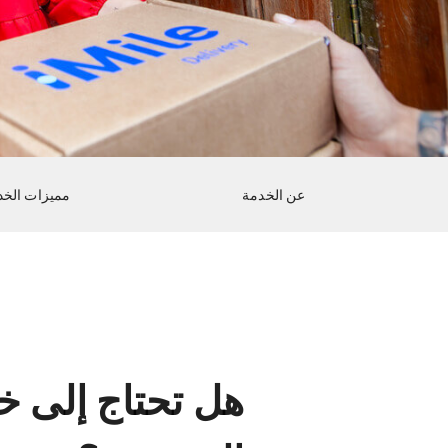
عن الخدمة
مميزات الخد
هل تحتاج إلى خ