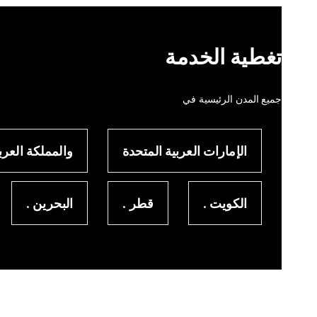
تغطية الخدمة
جميع المدن الرئيسية في
الإمارات العربية المتحدة
والمملكة العرب
الكويت .
قطر .
البحرين .