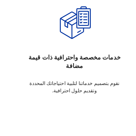
خدمات مخصصة واحترافية ذات قيمة
مضافة
نقوم بتصميم خدماتنا لتلبية احتياجاتك المحددة
وتقديم حلول احترافية.