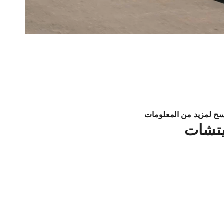
ح لمزيد من المعلومات
تشات