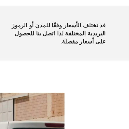
قد تختلف الأسعار وفقًا للمدن أو الرموز
البريدية المختلفة لذا اتصل بنا للحصول
على أسعار مفصلة.