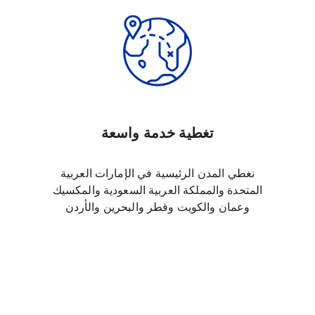
تغطية خدمة واسعة
نغطي المدن الرئيسية في الإمارات العربية
المتحدة والمملكة العربية السعودية والمكسيك
وعمان والكويت وقطر والبحرين والأردن