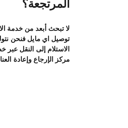
المرتجعة؟
لا تبحث أبعد من خدمة ال
توصيل اي مايل فنحن نت
الاستلام إلى النقل عبر 
مركز الإرجاع وإعادة العناص