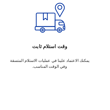
وقت استلام ثابت
يمكنك الاعتماد علينا في عمليات الاستلام المتسقة
وفي الوقت المناسب.