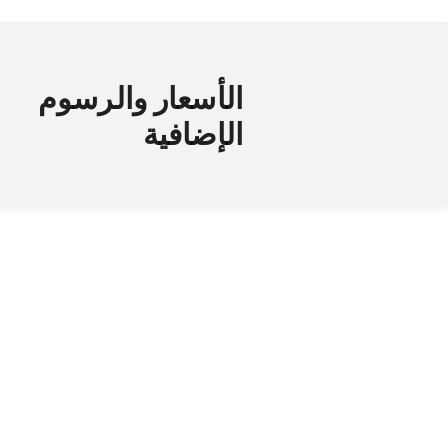
الأسعار والرسوم
الإضافية