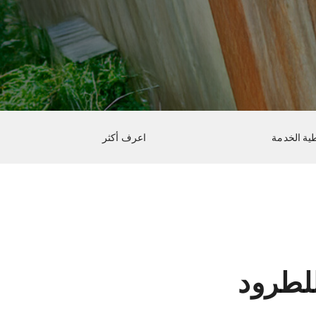
ية الخدمة
اعرف أكثر
لطرود