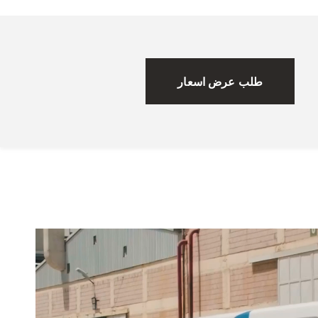
طلب عرض اسعار