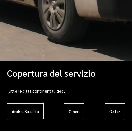
Copertura del servizio
Tutte le città continentali degli
Arabia Saudita
Oman
Qatar