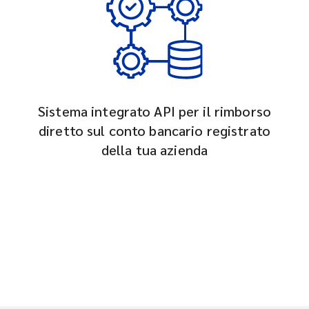
Sistema integrato API per il rimborso
diretto sul conto bancario registrato
della tua azienda