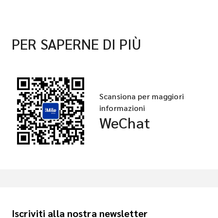
PER SAPERNE DI PIÙ
Scansiona per maggiori
informazioni
WeChat
Iscriviti alla nostra newsletter