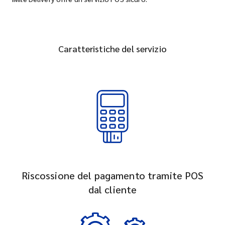
Caratteristiche del servizio
Riscossione del pagamento tramite POS
dal cliente