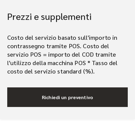
Prezzi e supplementi
Costo del servizio basato sull'importo in
contrassegno tramite POS. Costo del
servizio POS = importo del COD tramite
l'utilizzo della macchina POS * Tasso del
costo del servizio standard (%).
Richiedi un preventivo