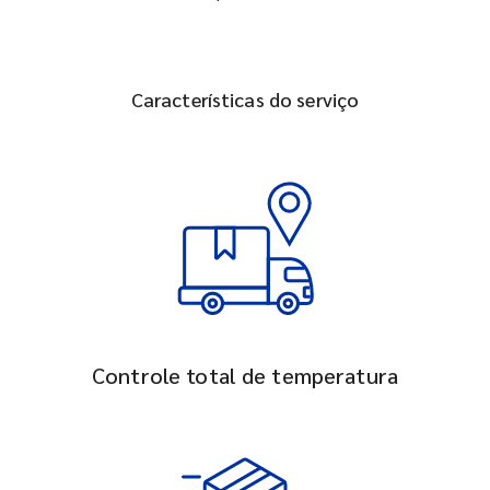
Características do serviço
Controle total de temperatura