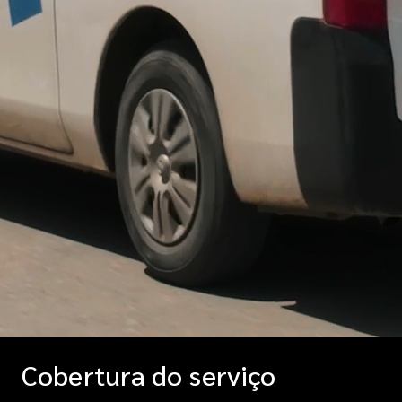
Cobertura do serviço