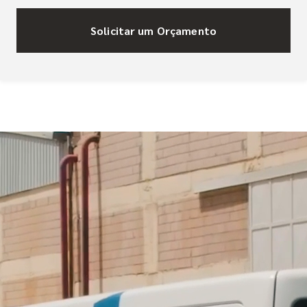
Solicitar um Orçamento