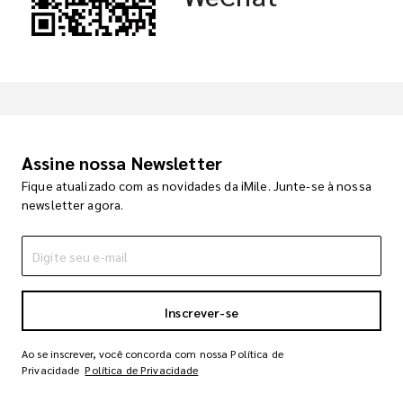
Assine nossa Newsletter
Fique atualizado com as novidades da iMile. Junte-se à nossa
newsletter agora.
Inscrever-se
Ao se inscrever, você concorda com nossa Política de
Privacidade
Política de Privacidade