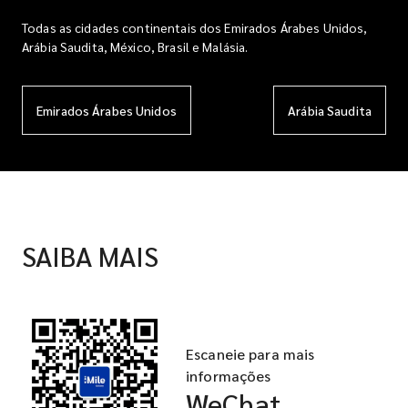
Todas as cidades continentais dos Emirados Árabes Unidos,
Arábia Saudita, México, Brasil e Malásia.
Emirados Árabes Unidos
Arábia Saudita
SAIBA MAIS
Escaneie para mais
informações
WeChat