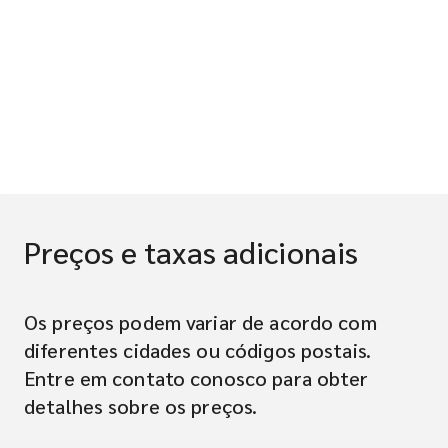
Preços e taxas adicionais
Os preços podem variar de acordo com
diferentes cidades ou códigos postais.
Entre em contato conosco para obter
detalhes sobre os preços.