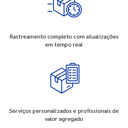
Rastreamento completo com atualizações
em tempo real
Serviços personalizados e profissionais de
valor agregado