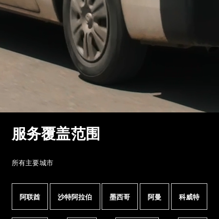
服务覆盖范围
所有主要城市
阿联酋
沙特阿拉伯
墨西哥
阿曼
科威特