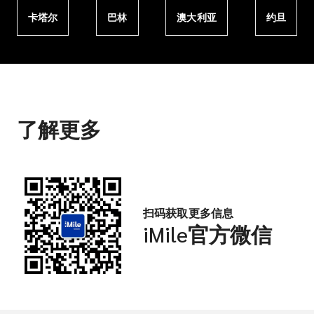
卡塔尔
巴林
澳大利亚
约旦
了解更多
扫码获取更多信息
iMile官方微信