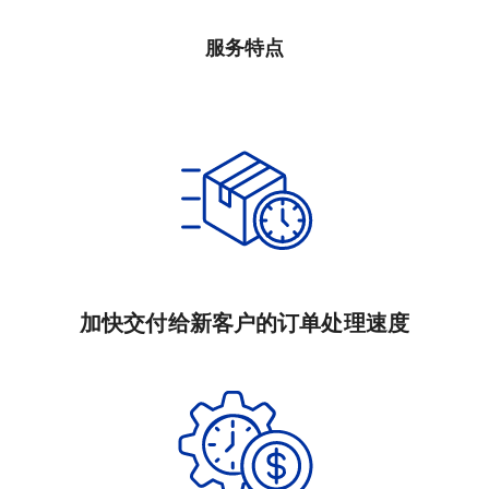
服务特点
加快交付给新客户的订单处理速度