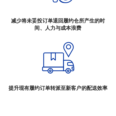
减少将未妥投订单退回履约仓所产生的时
间、人力与成本浪费
提升现有履约订单转派至新客户的配送效率