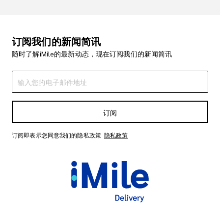
订阅我们的新闻简讯
随时了解iMile的最新动态，现在订阅我们的新闻简讯
订阅
订阅即表示您同意我们的隐私政策
隐私政策