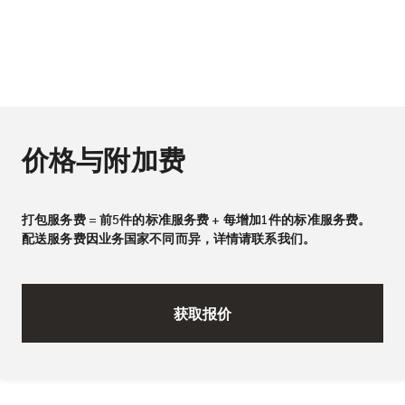
价格与附加费
打包服务费 = 前5件的标准服务费 + 每增加1件的标准服务费。
配送服务费因业务国家不同而异，详情请联系我们。
获取报价