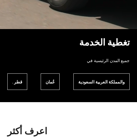
تغطية الخدمة
جميع المدن الرئيسية في
والمملكة العربية السعودية
عُمان
قطر .
اعرف أكثر