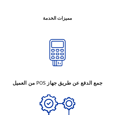
مميزات الخدمة
جمع الدفع عن طريق جهاز POS من العميل