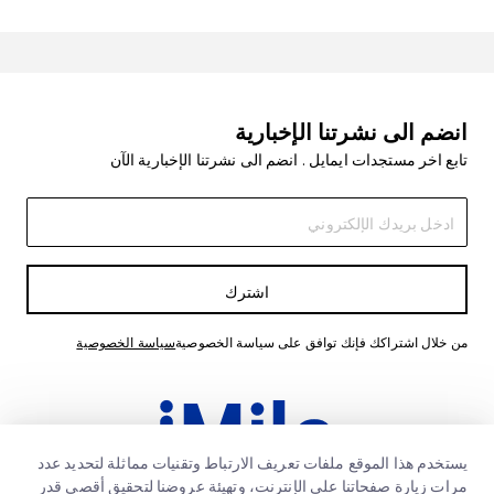
انضم الى نشرتنا الإخبارية
تابع اخر مستجدات ايمايل . انضم الى نشرتنا الإخبارية الآن
اشترك
من خلال اشتراكك فإنك توافق على سياسة الخصوصية
سياسة الخصوصية
يستخدم هذا الموقع ملفات تعريف الارتباط وتقنيات مماثلة لتحديد عدد
مرات زيارة صفحاتنا على الإنترنت، وتهيئة عروضنا لتحقيق أقصى قدر