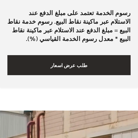
رسوم الخدمة تعتمد على مبلغ الدفع عند
الاستلام عبر ماكينة نقاط البيع. رسوم خدمة نقاط
البيع = مبلغ الدفع عند الاستلام عبر ماكينة نقاط
البيع * معدل رسوم الخدمة القياسي (%).
طلب عرض اسعار