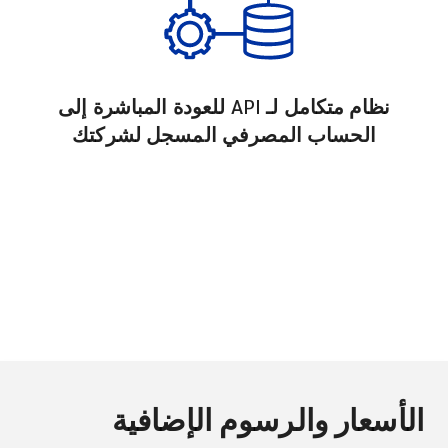
نظام متكامل لـ API للعودة المباشرة إلى
الحساب المصرفي المسجل لشركتك
الأسعار والرسوم الإضافية