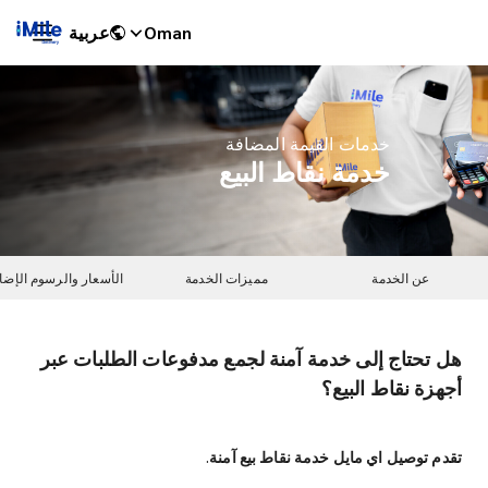
Oman
عربية
خدمات القيمة المضافة
خدمة نقاط البيع
عن الخدمة
مميزات الخدمة
الأسعار والرسوم الإضا
هل تحتاج إلى خدمة آمنة لجمع مدفوعات الطلبات عبر
iMile Chat
أجهزة نقاط البيع؟
تقدم توصيل اي مايل خدمة نقاط بيع آمنة.