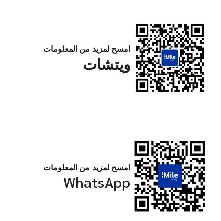
امسح لمزيد من المعلومات
ويتشات
امسح لمزيد من المعلومات
WhatsApp