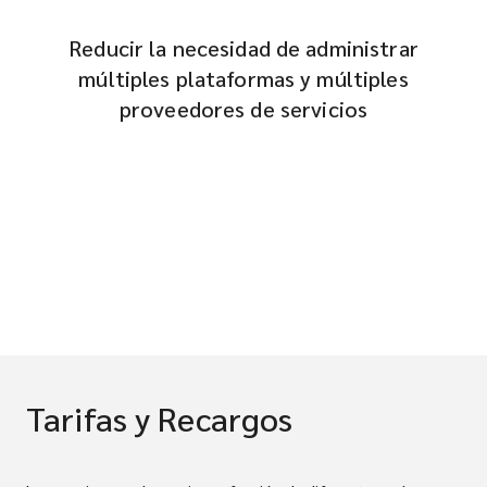
Reducir la necesidad de administrar
múltiples plataformas y múltiples
proveedores de servicios
Tarifas y Recargos