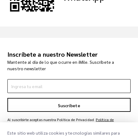
Inscríbete a nuestro Newsletter
Mantente al día de lo que ocurre en iMile. Suscríbete a
nuestro newsletter
Suscríbete
Al suscribirte aceptas nuestra Política de Privacidad
Política de
Privacidad
Este sitio web utiliza cookies y tecnologías similares para