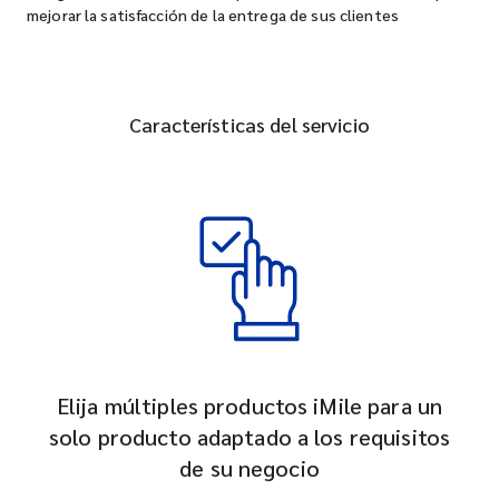
mejorar la satisfacción de la entrega de sus clientes
Características del servicio
Elija múltiples productos iMile para un
solo producto adaptado a los requisitos
de su negocio