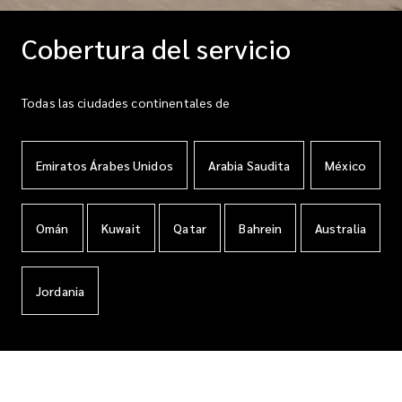
Cobertura del servicio
Todas las ciudades continentales de
Emiratos Árabes Unidos
Arabia Saudita
México
Omán
Kuwait
Qatar
Bahrein
Australia
Jordania