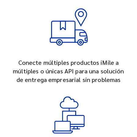
Conecte múltiples productos iMile a
múltiples o únicas API para una solución
de entrega empresarial sin problemas