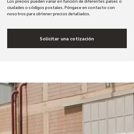
Los precios pueden variar en función de diferentes países o
ciudades o códigos postales. Póngase en contacto con
nosotros para obtener precios detallados.
Solicitar una cotización