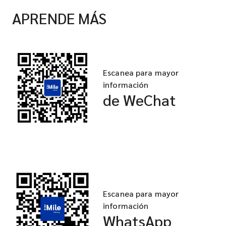
APRENDE MÁS
Escanea para mayor
información
de WeChat
Escanea para mayor
información
WhatsApp