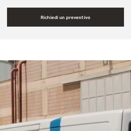
Richiedi un preventivo