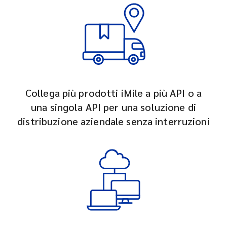
Collega più prodotti iMile a più API o a
una singola API per una soluzione di
distribuzione aziendale senza interruzioni