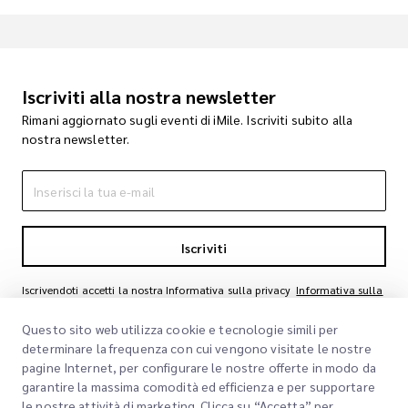
Iscriviti alla nostra newsletter
Rimani aggiornato sugli eventi di iMile. Iscriviti subito alla
nostra newsletter.
Iscriviti
Iscrivendoti accetti la nostra Informativa sulla privacy
Informativa sulla
privacy
Questo sito web utilizza cookie e tecnologie simili per
determinare la frequenza con cui vengono visitate le nostre
pagine Internet, per configurare le nostre offerte in modo da
garantire la massima comodità ed efficienza e per supportare
le nostre attività di marketing. Clicca su “Accetta” per