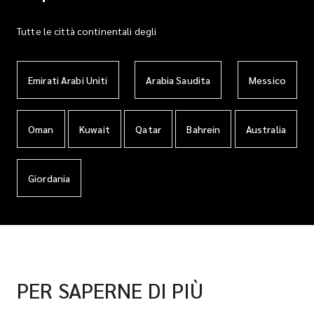
Tutte le città continentali degli
Emirati Arabi Uniti
Arabia Saudita
Messico
Oman
Kuwait
Qatar
Bahrein
Australia
Giordania
PER SAPERNE DI PIÙ