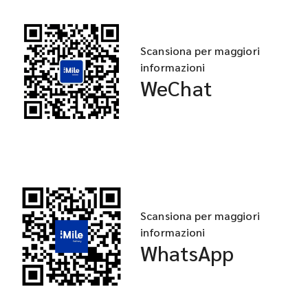
Scansiona per maggiori
informazioni
WeChat
Scansiona per maggiori
informazioni
WhatsApp