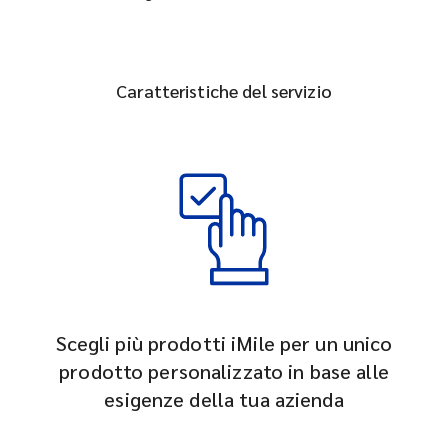
Caratteristiche del servizio
Scegli più prodotti iMile per un unico
prodotto personalizzato in base alle
esigenze della tua azienda