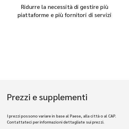
Ridurre la necessità di gestire più
piattaforme e più fornitori di servizi
Prezzi e supplementi
I prezzi possono variare in base al Paese, alla città o al CAP.
Contattateci per informazioni dettagliate sui prezzi.