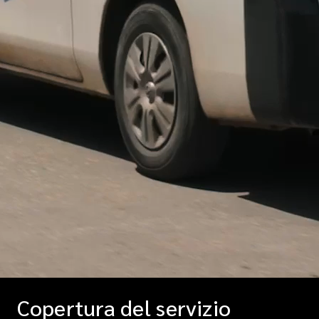
Copertura del servizio