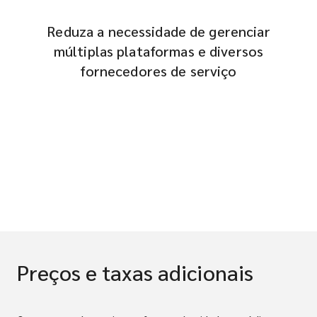
Reduza a necessidade de gerenciar
múltiplas plataformas e diversos
fornecedores de serviço
Preços e taxas adicionais