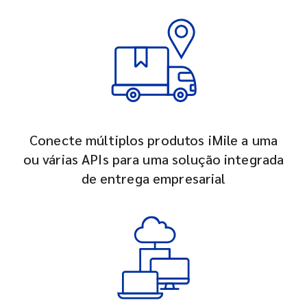
Conecte múltiplos produtos iMile a uma
ou várias APIs para uma solução integrada
de entrega empresarial