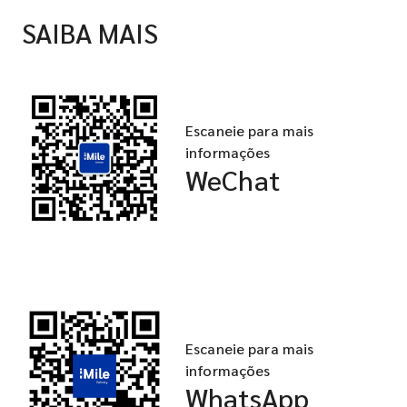
SAIBA MAIS
Escaneie para mais
informações
WeChat
Escaneie para mais
informações
WhatsApp