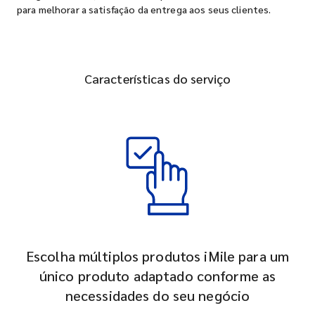
para melhorar a satisfação da entrega aos seus clientes.
Características do serviço
Escolha múltiplos produtos iMile para um
único produto adaptado conforme as
necessidades do seu negócio