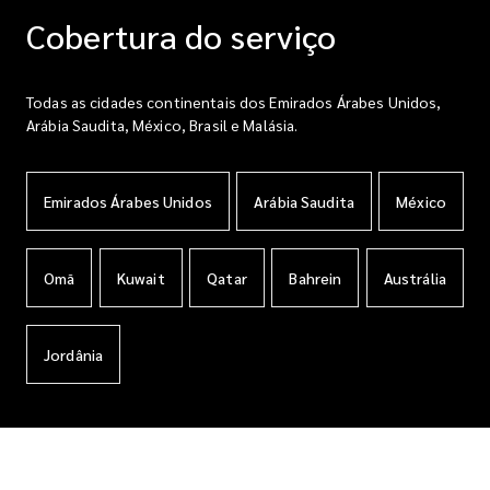
Cobertura do serviço
Todas as cidades continentais dos Emirados Árabes Unidos,
Arábia Saudita, México, Brasil e Malásia.
Emirados Árabes Unidos
Arábia Saudita
México
Omã
Kuwait
Qatar
Bahrein
Austrália
Jordânia