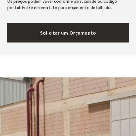
Os preços podem variar conforme país, cidade ou código
postal. Entre em contato para orçamento detalhado.
Solicitar um Orçamento