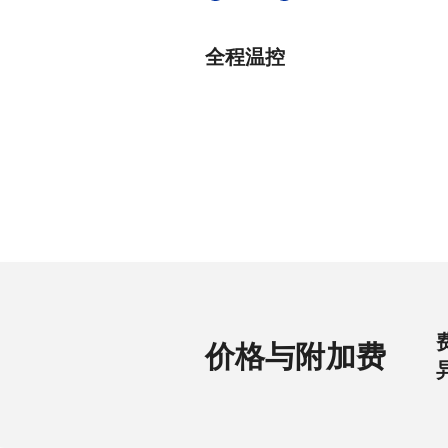
全程温控
价格与附加费