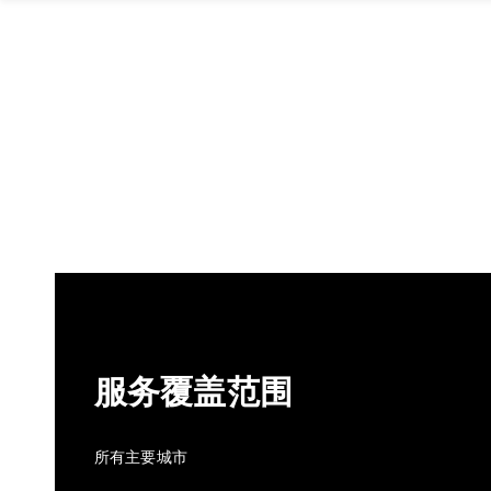
服务覆盖范围
所有主要城市