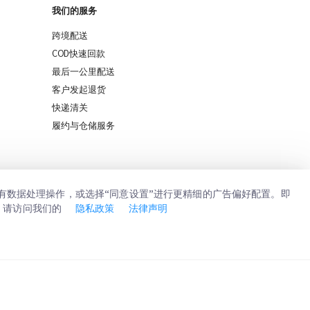
我们的服务
跨境配送
COD快速回款
最后一公里配送
客户发起退货
快递清关
iMile Chat
履约与仓储服务
所有数据处理操作，或选择“同意设置”进行更精细的广告偏好配置。即
，请访问我们的
隐私政策
法律声明