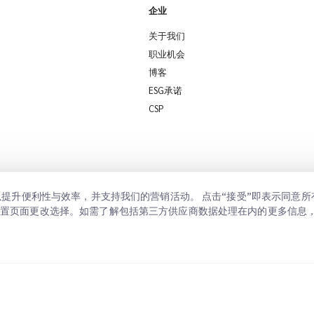
企业
关于我们
职业机会
博客
ESG承诺
CSP
置以提升便利性与效率，并支持我们的营销活动。 点击“接受”即表示同意
设置页面更改选择。如需了解包括第三方供应商数据处理在内的更多信息
私政策
同意设置