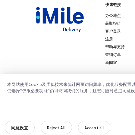
快速链接
办公地点
获取报价
客户登录
注册
帮助与支持
查询订单
新闻室
本网站使用Cookie及类似技术来统计网页访问频率，优化服务配
使选择“仅限必要功能”仍可访问我们的服务，且您可随时通过同意
Copyright @
2026
iMile Delivery Services LLC. All rights reserved.
隐
同意设置
Reject All
Accept all