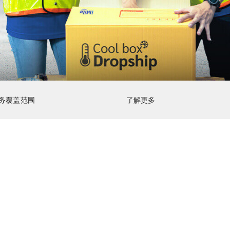
务覆盖范围
了解更多