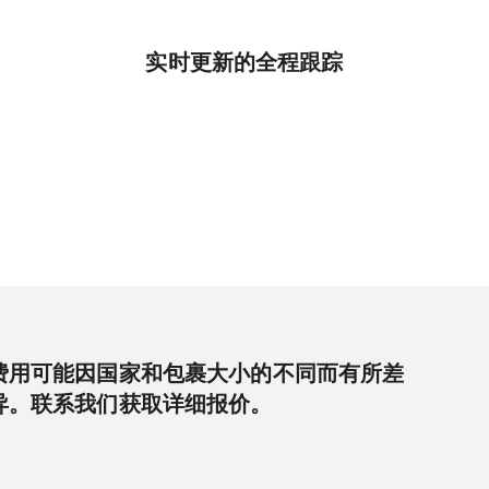
实时更新的全程跟踪
费用可能因国家和包裹大小的不同而有所差
异。联系我们获取详细报价。