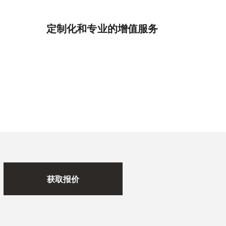
定制化和专业的增值服务
获取报价