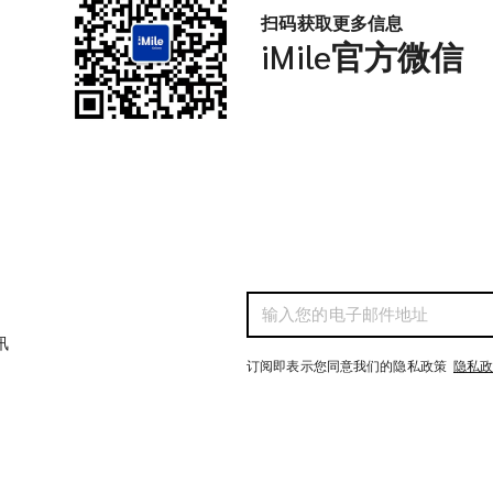
扫码获取更多信息
iMile官方微信
讯
订阅即表示您同意我们的隐私政策
隐私