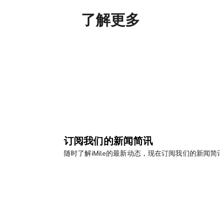
了解更多
订阅我们的新闻简讯
随时了解iMile的最新动态，现在订阅我们的新闻简