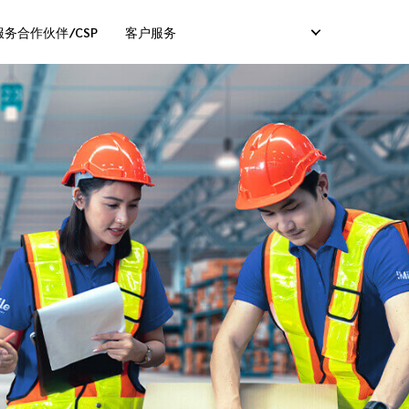
务合作伙伴/CSP
客户服务
服务）
卡服务）
码服务）