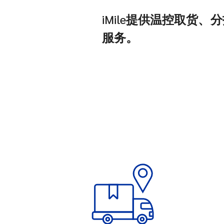
iMile提供温控取货
服务。