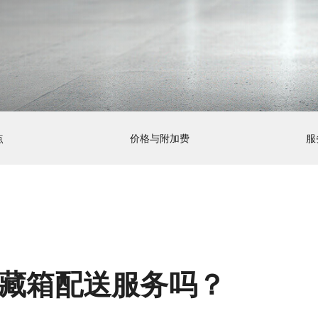
点
价格与附加费
服
藏箱配送服务吗？