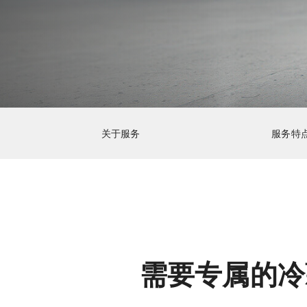
关于服务
服务特
需要专属的冷