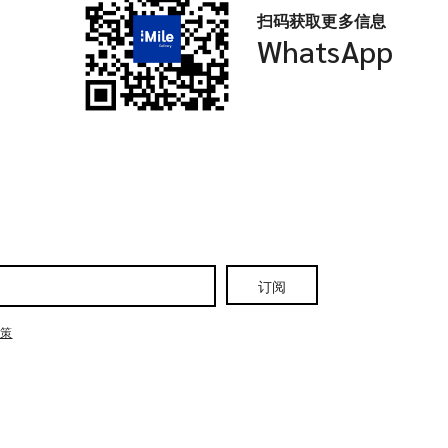
扫码获取更多信息
WhatsApp
订阅
政策