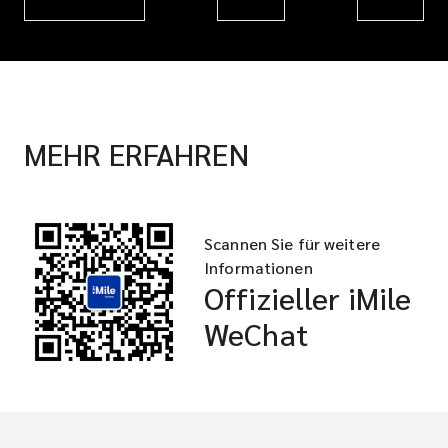
MEHR ERFAHREN
Scannen Sie für weitere
Informationen
Offizieller iMile
WeChat