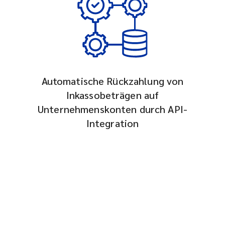
Automatische Rückzahlung von
Inkassobeträgen auf
Unternehmenskonten durch API-
Integration