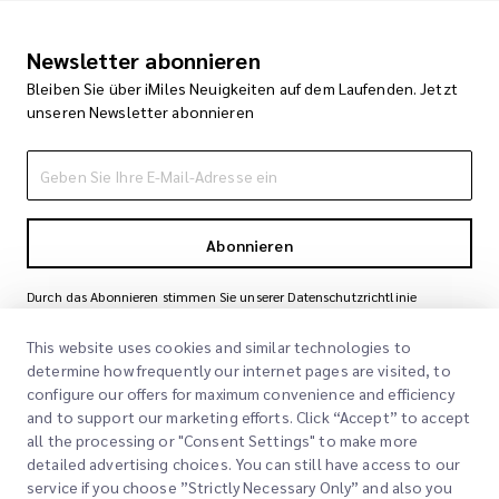
Newsletter abonnieren
Bleiben Sie über iMiles Neuigkeiten auf dem Laufenden. Jetzt
unseren Newsletter abonnieren
Abonnieren
Durch das Abonnieren stimmen Sie unserer Datenschutzrichtlinie
zu
Datenschutzrichtlinie
This website uses cookies and similar technologies to
determine how frequently our internet pages are visited, to
configure our offers for maximum convenience and efficiency
and to support our marketing efforts. Click “Accept” to accept
all the processing or "Consent Settings" to make more
detailed advertising choices. You can still have access to our
service if you choose ”Strictly Necessary Only” and also you