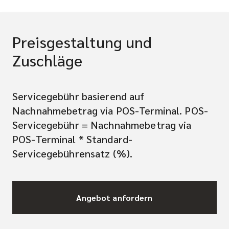
Preisgestaltung und
Zuschläge
Servicegebühr basierend auf
Nachnahmebetrag via POS-Terminal. POS-
Servicegebühr = Nachnahmebetrag via
POS-Terminal * Standard-
Servicegebührensatz (%).
Angebot anfordern