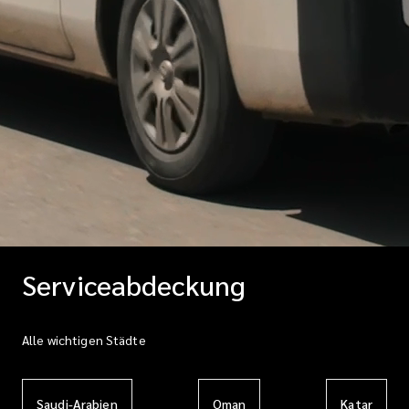
Serviceabdeckung
Alle wichtigen Städte
Saudi-Arabien
Oman
Katar