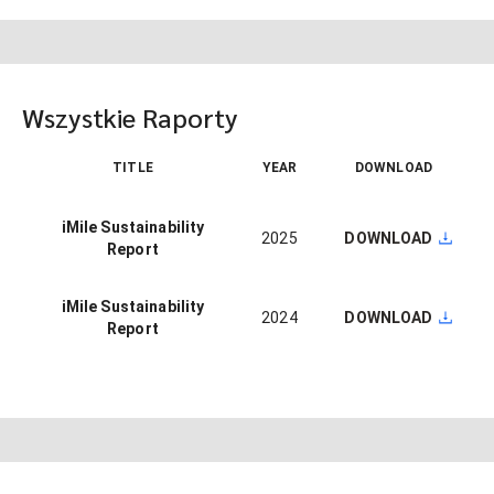
Wszystkie Raporty
TITLE
YEAR
DOWNLOAD
iMile Sustainability
2025
DOWNLOAD
Report
iMile Sustainability
2024
DOWNLOAD
Report