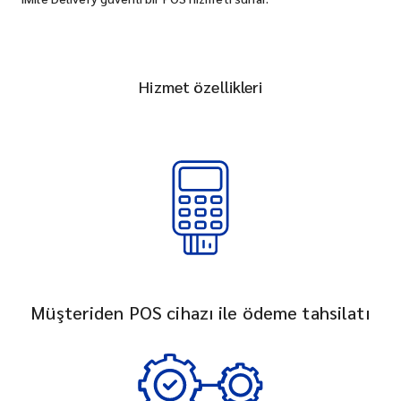
Hizmet özellikleri
Müşteriden POS cihazı ile ödeme tahsilatı