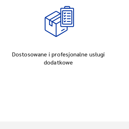
Dostosowane i profesjonalne usługi
dodatkowe