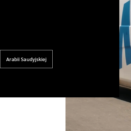
Arabii Saudyjskiej