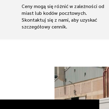
Ceny mogą się różnić w zależności od
miast lub kodów pocztowych.
Skontaktuj się z nami, aby uzyskać
szczegółowy cennik.