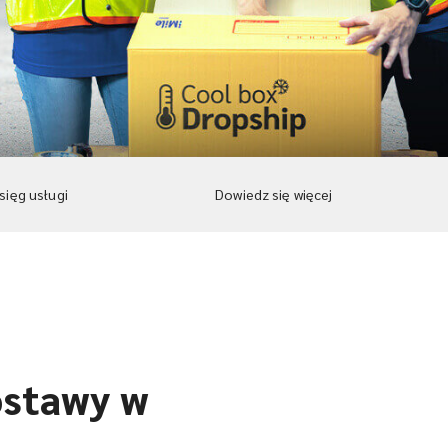
sięg usługi
Dowiedz się więcej
ostawy w