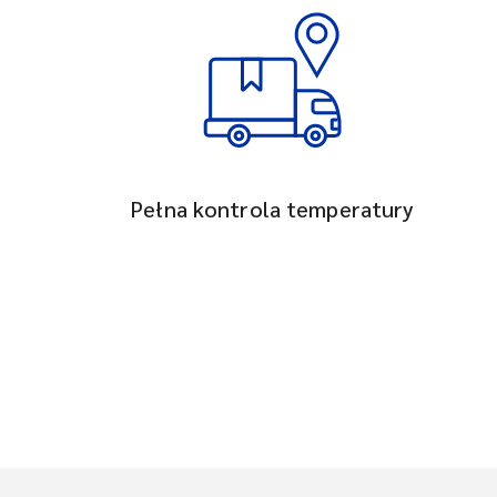
Pełna kontrola temperatury