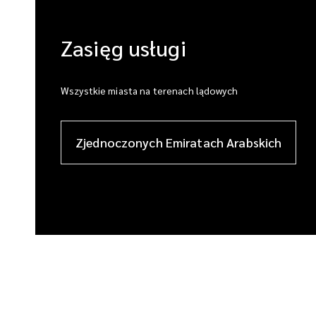
Zasięg usługi
Wszystkie miasta na terenach lądowych
Zjednoczonych Emiratach Arabskich