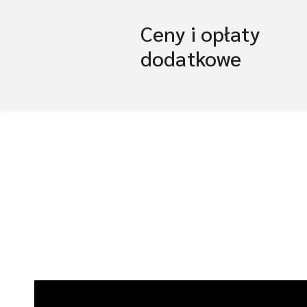
Ceny i opłaty
dodatkowe