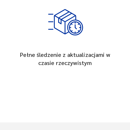
Pełne śledzenie z aktualizacjami w
czasie rzeczywistym