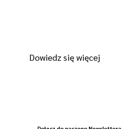
Dowiedz się więcej
Dołącz do naszego Newslettera