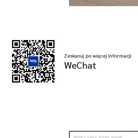
Zeskanuj po więcej informacji
WeChat