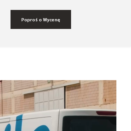
Poproś o Wycenę