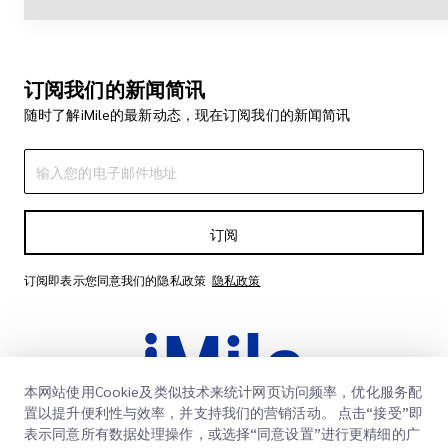
订阅我们的新闻简讯
随时了解iMile的最新动态，现在订阅我们的新闻简讯
订阅
订阅即表示您同意我们的隐私政策
隐私政策
本网站使用Cookie及类似技术来统计网页访问频率，优化服务配
置以提升便利性与效率，并支持我们的营销活动。 点击“接受”即
表示同意所有数据处理操作，或选择“同意设置”进行更精细的广