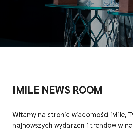
IMILE NEWS ROOM
Witamy na stronie wiadomości iMile,
najnowszych wydarzeń i trendów w nas