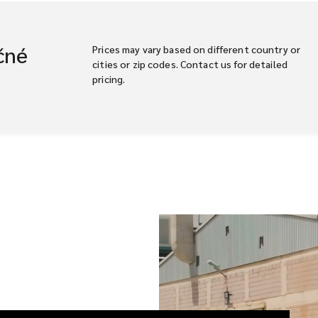
čné
Prices may vary based on different country or
cities or zip codes. Contact us for detailed
pricing.