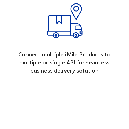
Connect multiple iMile Products to
multiple or single API for seamless
business delivery solution