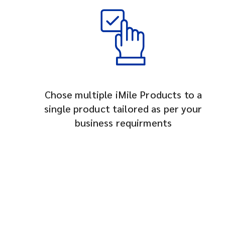
Chose multiple iMile Products to a
single product tailored as per your
business requirments