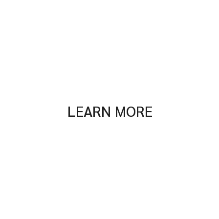
LEARN MORE