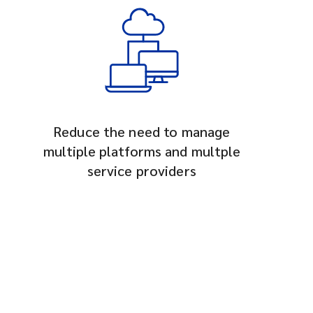
Reduce the need to manage
multiple platforms and multple
service providers