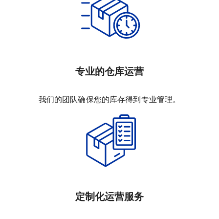
专业的仓库运营
我们的团队确保您的库存得到专业管理。
定制化运营服务