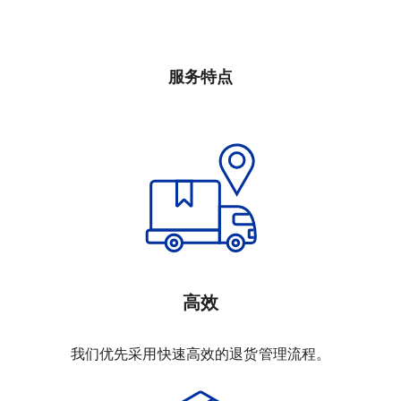
服务特点
高效
我们优先采用快速高效的退货管理流程。