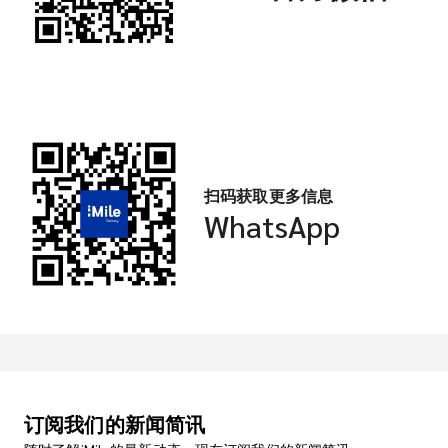
扫码获取更多信息
WhatsApp
订阅我们的新闻简讯