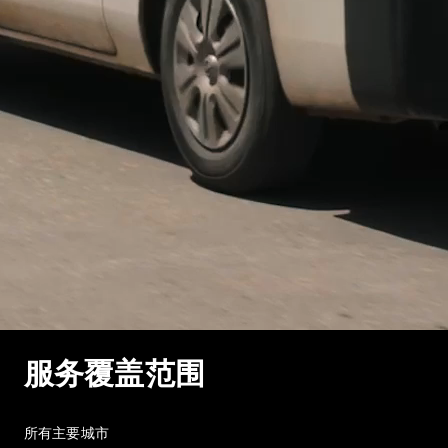
服务覆盖范围
所有主要城市