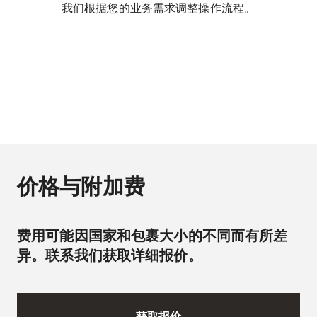
我们根据您的业务需求调整操作流程。
价格与附加费
费用可能因国家和包裹大小的不同而有所差
异。联系我们获取详细报价。
获取报价