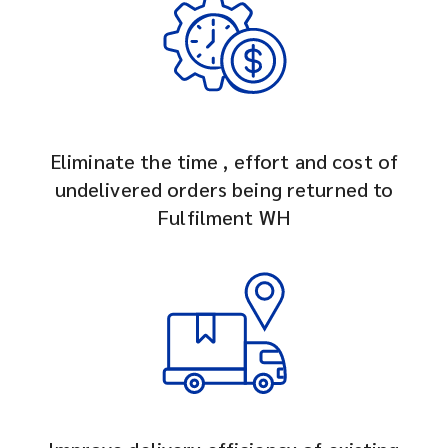
Eliminate the time , effort and cost of
undelivered orders being returned to
Fulfilment WH