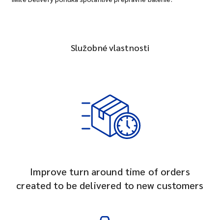
Služobné vlastnosti
Improve turn around time of orders
created to be delivered to new customers