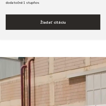
dodatočné 1 stupňov.
Žiadať citáciu