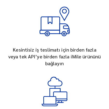
Kesintisiz iş teslimatı için birden fazla
veya tek API’ye birden fazla iMile ürününü
bağlayın