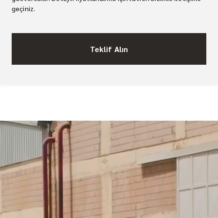
geçiniz.
Teklif Alın