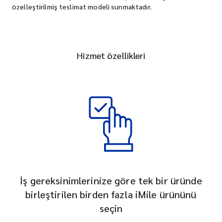
özelleştirilmiş teslimat modeli sunmaktadır.
Hizmet özellikleri
İş gereksinimlerinize göre tek bir üründe
birleştirilen birden fazla iMile ürününü
seçin