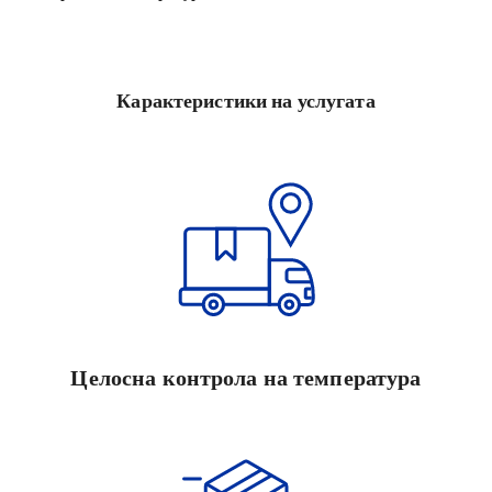
Карактеристики на услугата
Целосна контрола на температура