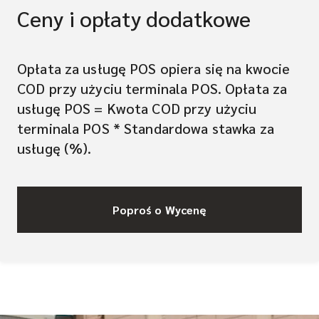
Ceny i opłaty dodatkowe
Opłata za usługę POS opiera się na kwocie
COD przy użyciu terminala POS. Opłata za
usługę POS = Kwota COD przy użyciu
terminala POS * Standardowa stawka za
usługę (%).
Poproś o Wycenę