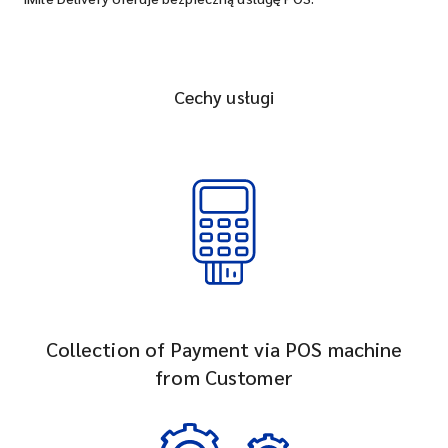
Cechy usługi
Collection of Payment via POS machine
from Customer