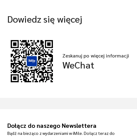
Dowiedz się więcej
Zeskanuj po więcej informacji
WeChat
Dołącz do naszego Newslettera
Bądź na bieżąco z wydarzeniami w iMile. Dołącz teraz do