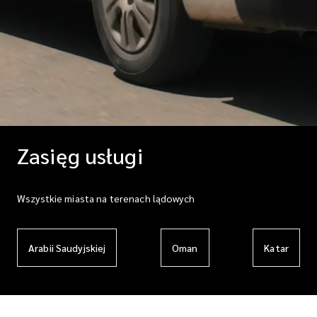
Zasięg usługi
Wszystkie miasta na terenach lądowych
Arabii Saudyjskiej
Oman
Katar