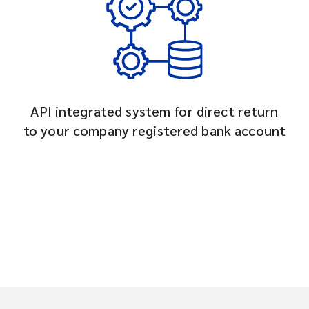
API integrated system for direct return
to your company registered bank account