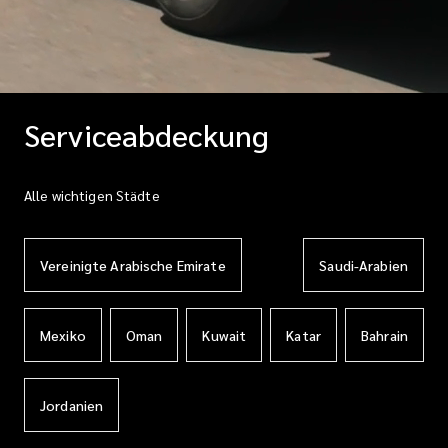
Serviceabdeckung
Alle wichtigen Städte
Vereinigte Arabische Emirate
Saudi-Arabien
Mexiko
Oman
Kuwait
Katar
Bahrain
Jordanien