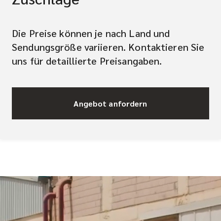
Die Preise können je nach Land und
Sendungsgröße variieren. Kontaktieren Sie
uns für detaillierte Preisangaben.
Angebot anfordern