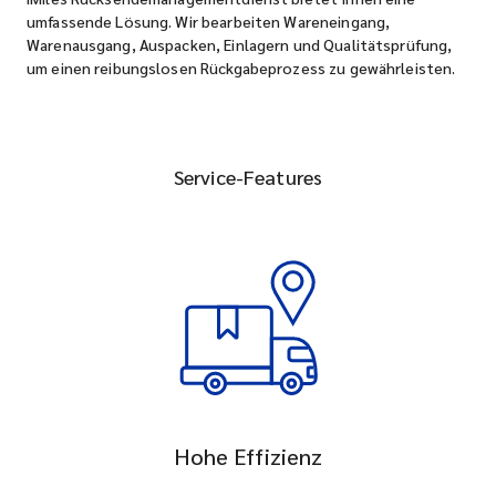
umfassende Lösung. Wir bearbeiten Wareneingang,
Warenausgang, Auspacken, Einlagern und Qualitätsprüfung,
um einen reibungslosen Rückgabeprozess zu gewährleisten.
Service-Features
Hohe Effizienz