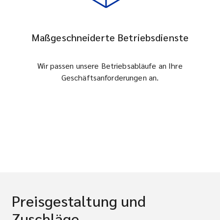
Maßgeschneiderte Betriebsdienste
Wir passen unsere Betriebsabläufe an Ihre
Geschäftsanforderungen an.
Preisgestaltung und
Zuschläge