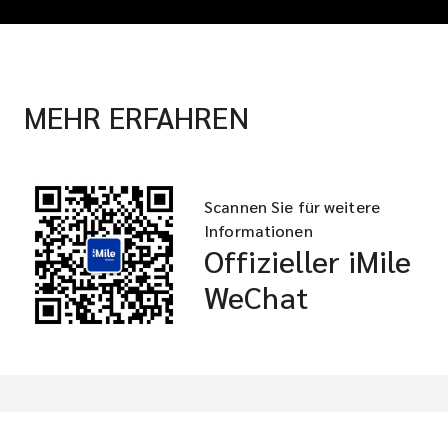
MEHR ERFAHREN
Scannen Sie für weitere
Informationen
Offizieller iMile
WeChat