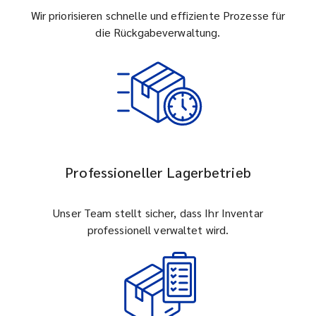
Wir priorisieren schnelle und effiziente Prozesse für
die Rückgabeverwaltung.
Professioneller Lagerbetrieb
Unser Team stellt sicher, dass Ihr Inventar
professionell verwaltet wird.