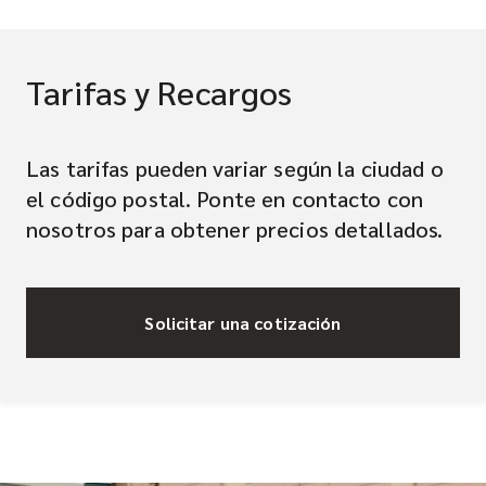
Tarifas y Recargos
Las tarifas pueden variar según la ciudad o
el código postal. Ponte en contacto con
nosotros para obtener precios detallados.
Solicitar una cotización