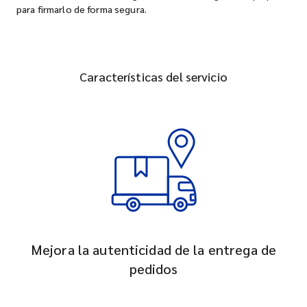
para firmarlo de forma segura.
Características del servicio
Mejora la autenticidad de la entrega de
pedidos