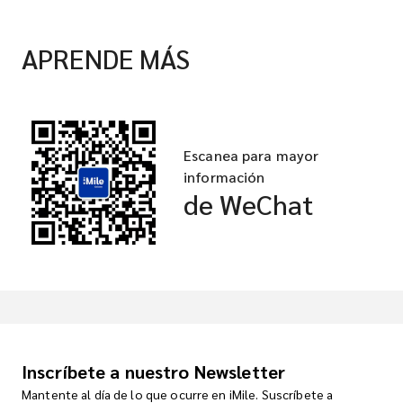
APRENDE MÁS
Escanea para mayor
información
de WeChat
Inscríbete a nuestro Newsletter
Mantente al día de lo que ocurre en iMile. Suscríbete a