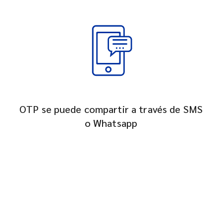
OTP se puede compartir a través de SMS
o Whatsapp