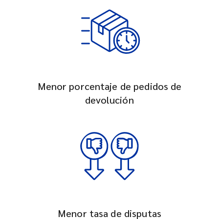
Menor porcentaje de pedidos de
devolución
Menor tasa de disputas