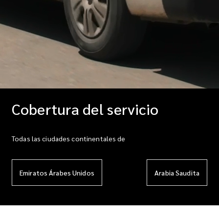
Cobertura del servicio
Todas las ciudades continentales de
Emiratos Árabes Unidos
Arabia Saudita