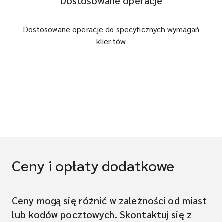
Dostosowane operacje
Dostosowane operacje do specyficznych wymagań
klientów
Ceny i opłaty dodatkowe
Ceny mogą się różnić w zależności od miast
lub kodów pocztowych. Skontaktuj się z