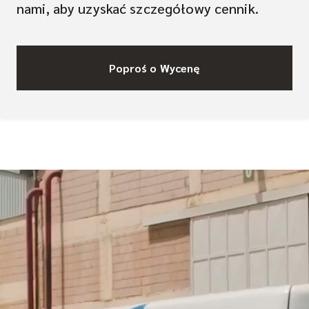
nami, aby uzyskać szczegółowy cennik.
Poproś o Wycenę