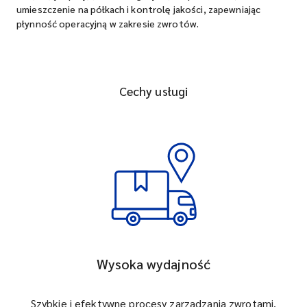
umieszczenie na półkach i kontrolę jakości, zapewniając
płynność operacyjną w zakresie zwrotów.
Cechy usługi
Wysoka wydajność
Szybkie i efektywne procesy zarządzania zwrotami.