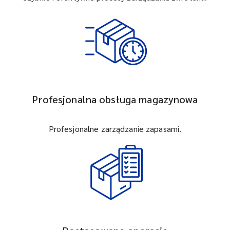
Profesjonalna obsługa magazynowa
Profesjonalne zarządzanie zapasami.