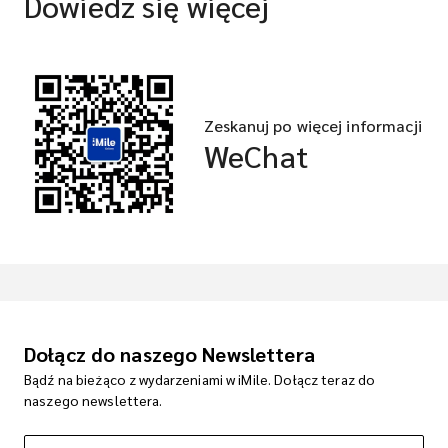
Dowiedz się więcej
Zeskanuj po więcej informacji
WeChat
Dołącz do naszego Newslettera
Bądź na bieżąco z wydarzeniami w iMile. Dołącz teraz do
naszego newslettera.