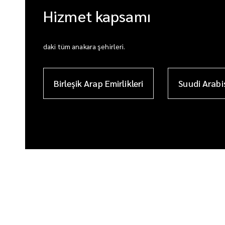
Hizmet kapsamı
daki tüm anakara şehirleri.
Birleşik Arap Emirlikleri
Suudi Arabi