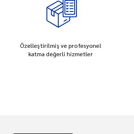
Özelleştirilmiş ve profesyonel
katma değerli hizmetler