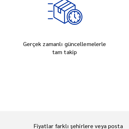
Gerçek zamanlı güncellemelerle
tam takip
Fiyatlar farklı şehirlere veya posta