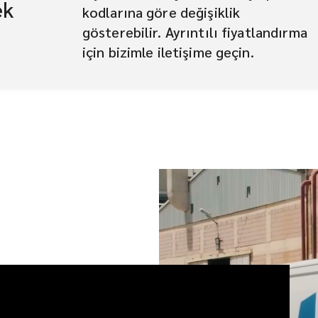
ek
kodlarına göre değişiklik
gösterebilir. Ayrıntılı fiyatlandırma
için bizimle iletişime geçin.