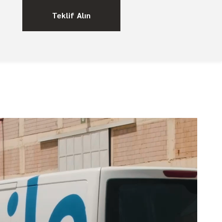
Teklif Alın