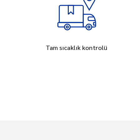
Tam sıcaklık kontrolü