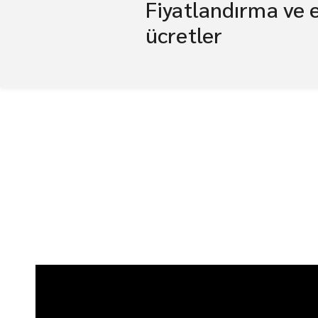
Fiyatlandırma ve 
ücretler