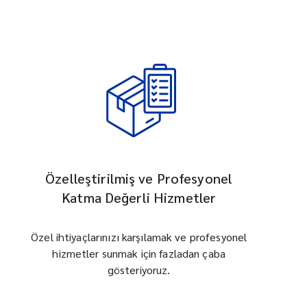
Özelleştirilmiş ve Profesyonel
Katma Değerli Hizmetler
Özel ihtiyaçlarınızı karşılamak ve profesyonel
hizmetler sunmak için fazladan çaba
gösteriyoruz.