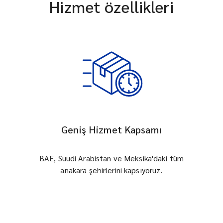
Hizmet özellikleri
Geniş Hizmet Kapsamı
BAE, Suudi Arabistan ve Meksika'daki tüm
anakara şehirlerini kapsıyoruz.