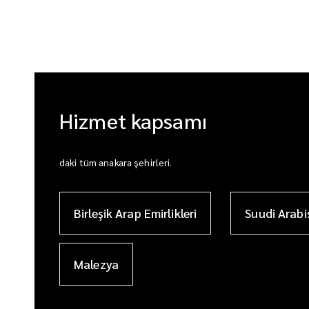
Hizmet kapsamı
daki tüm anakara şehirleri.
Birleşik Arap Emirlikleri
Suudi Arabi
Malezya