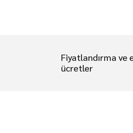
Fiyatlandırma ve 
ücretler