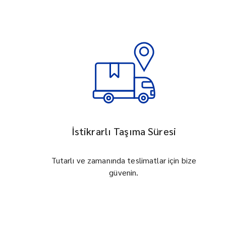
İstikrarlı Taşıma Süresi
Tutarlı ve zamanında teslimatlar için bize
güvenin.