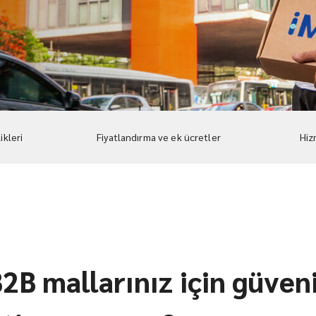
ikleri
Fiyatlandırma ve ek ücretler
Hiz
2B mallarınız için güvenil