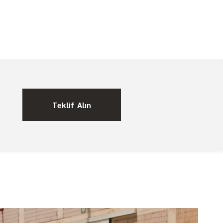
Teklif Alın