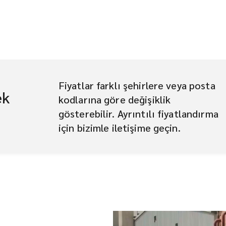
Fiyatlar farklı şehirlere veya posta
ek
kodlarına göre değişiklik
gösterebilir. Ayrıntılı fiyatlandırma
için bizimle iletişime geçin.