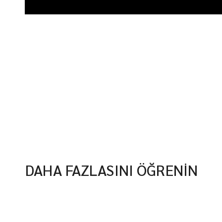
DAHA FAZLASINI ÖĞRENİN