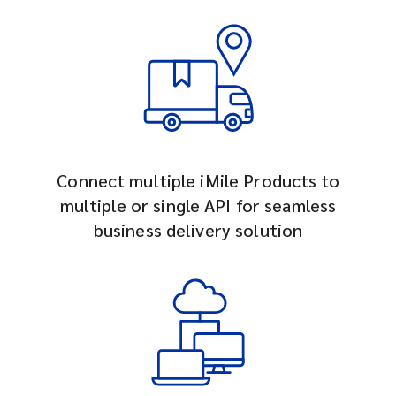
Connect multiple iMile Products to
multiple or single API for seamless
business delivery solution