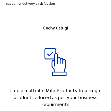
customer delivery satisfaction
Cechy usługi
Chose multiple iMile Products to a single
product tailored as per your business
requirments