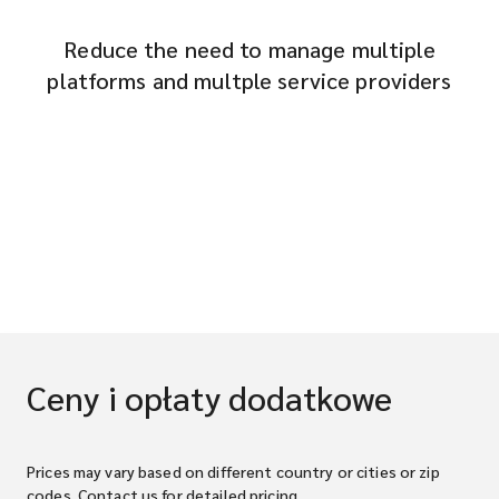
Reduce the need to manage multiple
platforms and multple service providers
Ceny i opłaty dodatkowe
Prices may vary based on different country or cities or zip
codes. Contact us for detailed pricing.