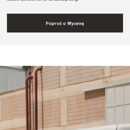
Poproś o Wycenę