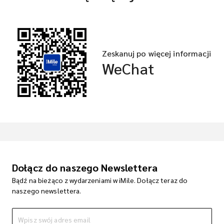
Zeskanuj po więcej informacji
WeChat
Dołącz do naszego Newslettera
Bądź na bieżąco z wydarzeniami w iMile. Dołącz teraz do
naszego newslettera.