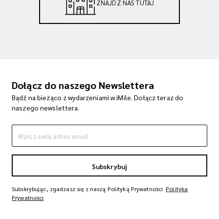
ZNAJDŹ NAS TUTAJ
Dołącz do naszego Newslettera
Bądź na bieżąco z wydarzeniami w iMile. Dołącz teraz do
naszego newslettera.
Subskrybuj
Subskrybując, zgadzasz się z naszą Polityką Prywatności
Polityka
Prywatności