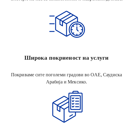
Широка покриеност на услуги
Покриваме сите поголеми градови во ОАЕ, Саудиска
Арабија и Мексико.