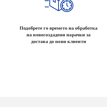
Подобрете го времето на обработка
на новосоздадени нарачки за
достава до нови клиенти