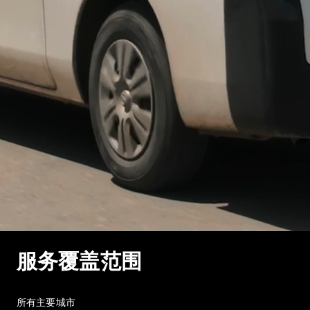
服务覆盖范围
所有主要城市