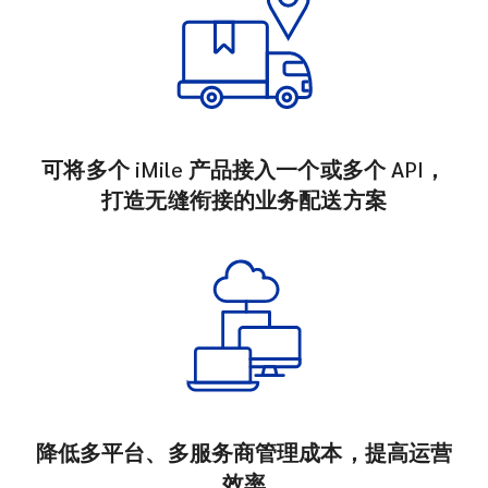
可将多个 iMile 产品接入一个或多个 API，
打造无缝衔接的业务配送方案
降低多平台、多服务商管理成本，提高运营
效率