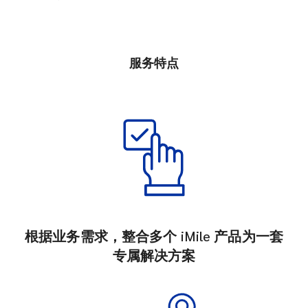
服务特点
根据业务需求，整合多个 iMile 产品为一套
专属解决方案