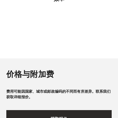
价格与附加费
费用可能因国家、城市或邮政编码的不同而有所差异。联系我们
获取详细报价。