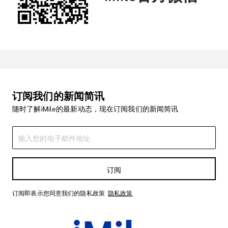
订阅我们的新闻简讯
随时了解iMile的最新动态，现在订阅我们的新闻简讯
订阅
订阅即表示您同意我们的隐私政策
隐私政策