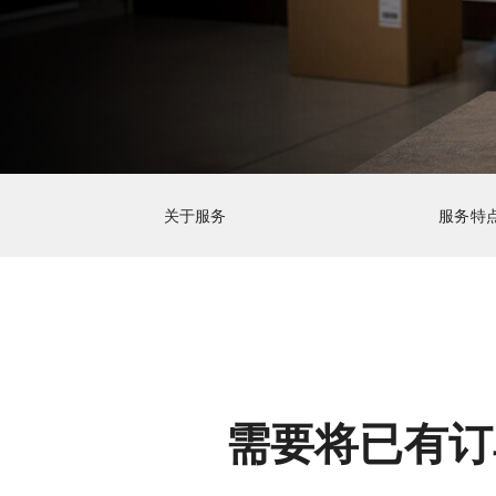
关于服务
服务特
需要将已有订