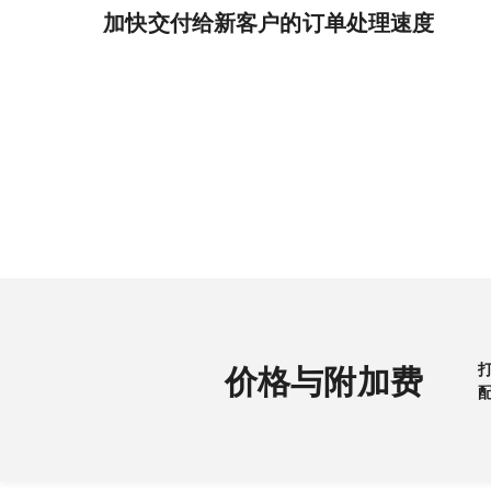
加快交付给新客户的订单处理速度
价格与附加费
打