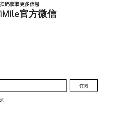
扫码获取更多信息
iMile官方微信
订阅
政策