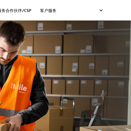
务合作伙伴/CSP
客户服务
服务）
卡服务）
码服务）