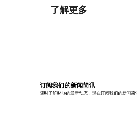
了解更多
订阅我们的新闻简讯
随时了解iMile的最新动态，现在订阅我们的新闻简