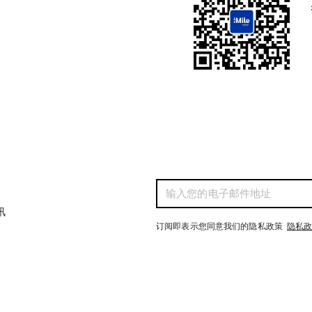
讯
订阅即表示您同意我们的隐私政策
隐私