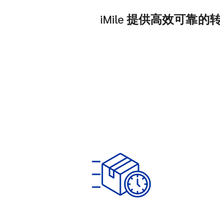
iMile 提供高效可靠