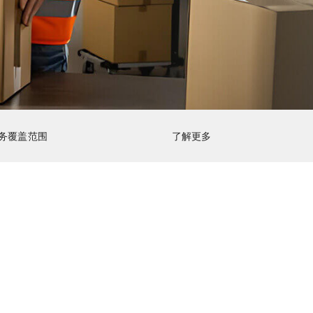
务覆盖范围
了解更多