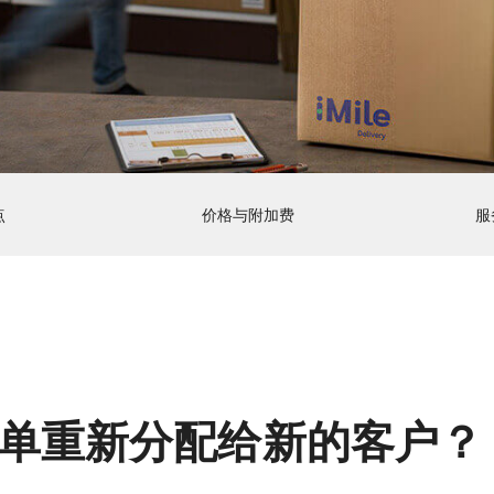
点
价格与附加费
服
单重新分配给新的客户？