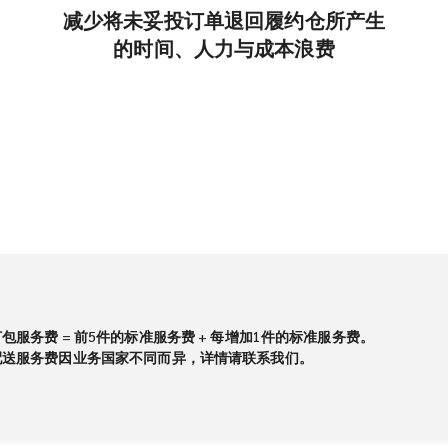
减少将未妥投订单退回履约仓所产生
的时间、人力与成本浪费
包服务费 = 前5件的标准服务费 + 每增加1件的标准服务费。
配送服务费因业务国家不同而异，详情请联系我们。