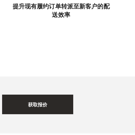
提升现有履约订单转派至新客户的配
送效率
获取报价