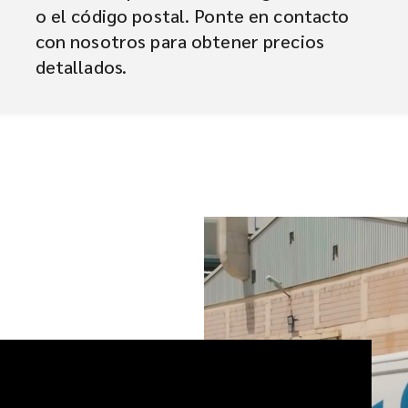
o el código postal. Ponte en contacto
con nosotros para obtener precios
detallados.