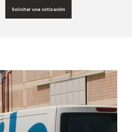
Solicitar una cotización