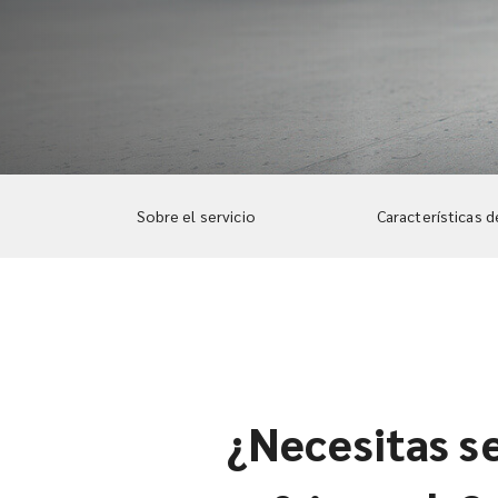
Sobre el servicio
Características d
¿Necesitas se