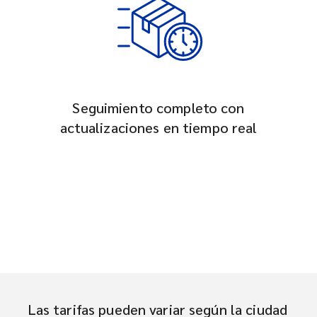
Seguimiento completo con
actualizaciones en tiempo real
Las tarifas pueden variar según la ciudad