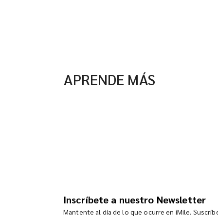
APRENDE MÁS
Inscríbete a nuestro Newsletter
Mantente al día de lo que ocurre en iMile. Suscrí