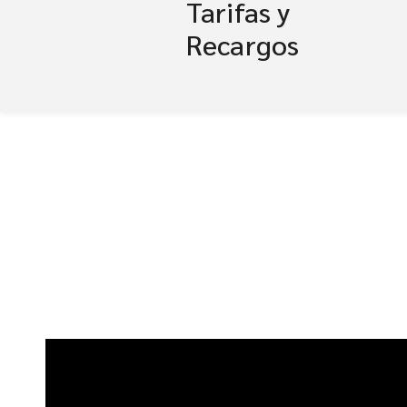
Tarifas y
Recargos