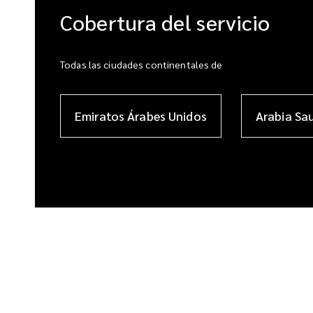
Cobertura del servicio
Todas las ciudades continentales de
Emiratos Árabes Unidos
Arabia Sa