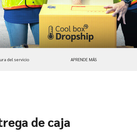
ra del servicio
APRENDE MÁS
trega de caja