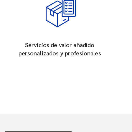
Servicios de valor añadido
personalizados y profesionales