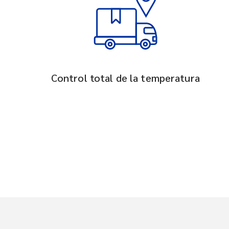
Control total de la temperatura