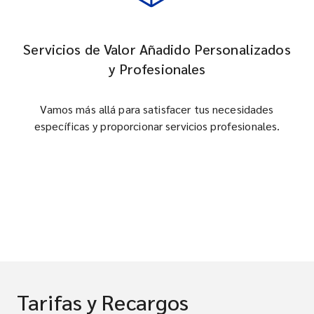
Servicios de Valor Añadido Personalizados
y Profesionales
Vamos más allá para satisfacer tus necesidades
específicas y proporcionar servicios profesionales.
Tarifas y Recargos