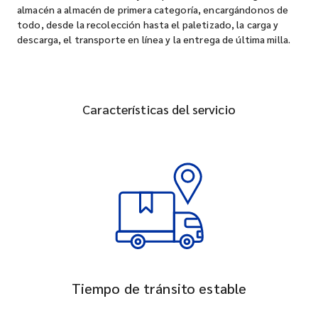
almacén a almacén de primera categoría, encargándonos de
todo, desde la recolección hasta el paletizado, la carga y
descarga, el transporte en línea y la entrega de última milla.
Características del servicio
Tiempo de tránsito estable