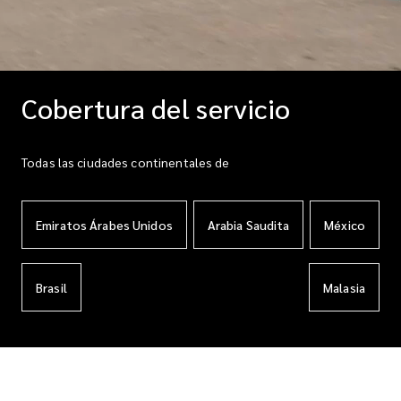
Cobertura del servicio
Todas las ciudades continentales de
Emiratos Árabes Unidos
Arabia Saudita
México
Brasil
Malasia