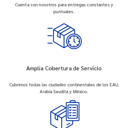
Cuenta con nosotros para entregas constantes y
puntuales.
Amplia Cobertura de Servicio
Cubrimos todas las ciudades continentales de los EAU,
Arabia Saudita y México.