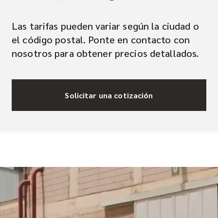
Las tarifas pueden variar según la ciudad o
el código postal. Ponte en contacto con
nosotros para obtener precios detallados.
Solicitar una cotización