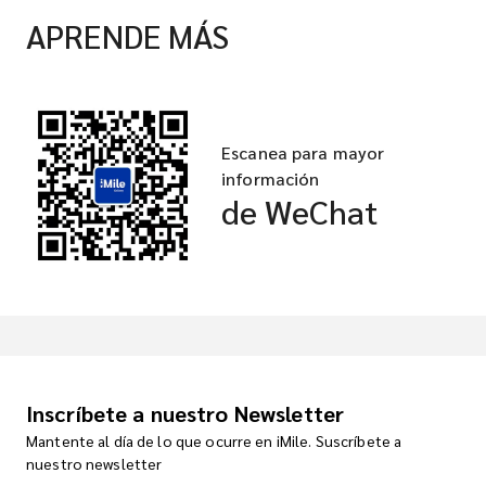
APRENDE MÁS
Escanea para mayor
información
de WeChat
Inscríbete a nuestro Newsletter
Mantente al día de lo que ocurre en iMile. Suscríbete a
nuestro newsletter