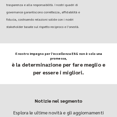
trasparenza e alla responsabilità. I nostri quadri di
governance garantiscono correttezza, affidabilità e
fiducia, costruendo relazioni solide con i nostri
stakeholder basate sul rispetto reciproco e l'onestà.
Il nostro impegno per l'eccellenza ESG non è solo una
promessa,
è la determinazione per fare meglio e
per essere i migliori.
Notizie nel segmento
Esplora le ultime novità e gli aggiornamenti