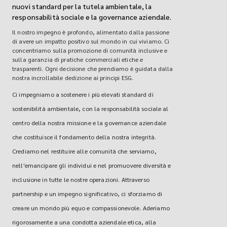
nuovi standard per la tutela ambientale, la
responsabilità sociale e la governance aziendale.
Il nostro impegno è profondo, alimentato dalla passione
di avere un impatto positivo sul mondo in cui viviamo. Ci
concentriamo sulla promozione di comunità inclusive e
sulla garanzia di pratiche commerciali etiche e
trasparenti. Ogni decisione che prendiamo è guidata dalla
nostra incrollabile dedizione ai principi ESG.
Ci impegniamo a sostenere i più elevati standard di
sostenibilità ambientale, con la responsabilità sociale al
centro della nostra missione e la governance aziendale
che costituisce il fondamento della nostra integrità.
Crediamo nel restituire alle comunità che serviamo,
nell'emancipare gli individui e nel promuovere diversità e
inclusione in tutte le nostre operazioni. Attraverso
partnership e un impegno significativo, ci sforziamo di
creare un mondo più equo e compassionevole. Aderiamo
rigorosamente a una condotta aziendale etica, alla