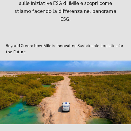
sulle iniziative ESG di iMile e scopri come
stiamo facendo la differenza nel panorama
ESG.
Beyond Green: How iMile is Innovating Sustainable Logistics for
the Future