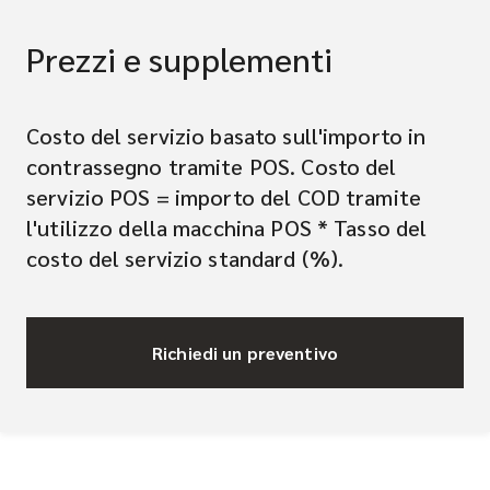
Prezzi e supplementi
Costo del servizio basato sull'importo in
contrassegno tramite POS. Costo del
servizio POS = importo del COD tramite
l'utilizzo della macchina POS * Tasso del
costo del servizio standard (%).
Richiedi un preventivo