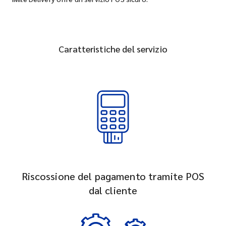
Caratteristiche del servizio
Riscossione del pagamento tramite POS
dal cliente