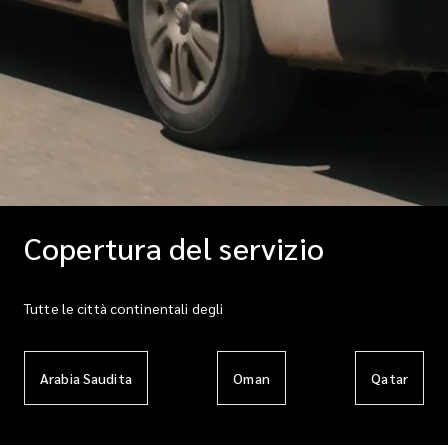
Copertura del servizio
Tutte le città continentali degli
Arabia Saudita
Oman
Qatar