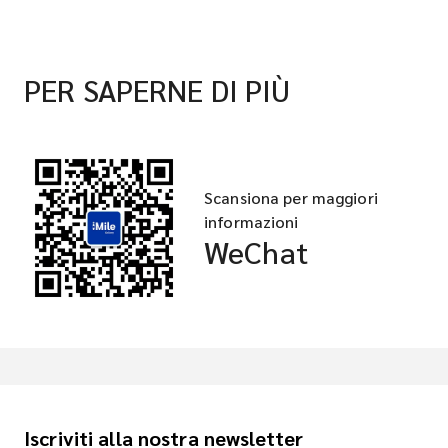
PER SAPERNE DI PIÙ
Scansiona per maggiori
informazioni
WeChat
Iscriviti alla nostra newsletter