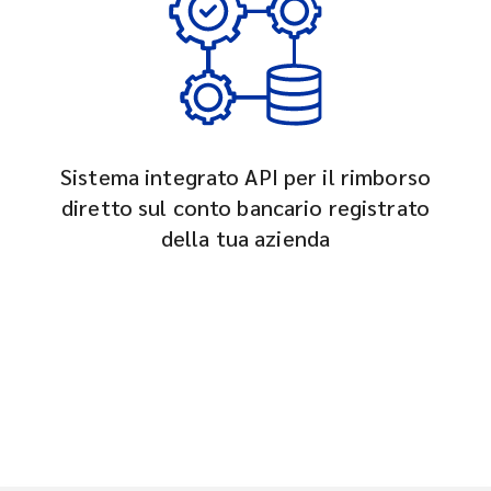
Sistema integrato API per il rimborso
diretto sul conto bancario registrato
della tua azienda