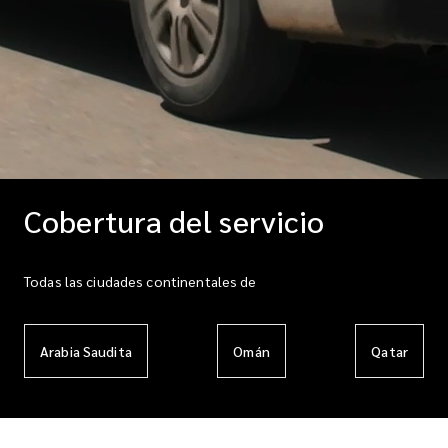
Cobertura del servicio
Todas las ciudades continentales de
Arabia Saudita
Omán
Qatar