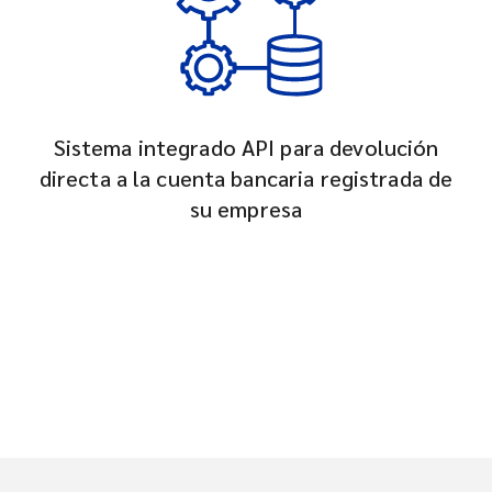
Sistema integrado API para devolución
directa a la cuenta bancaria registrada de
su empresa