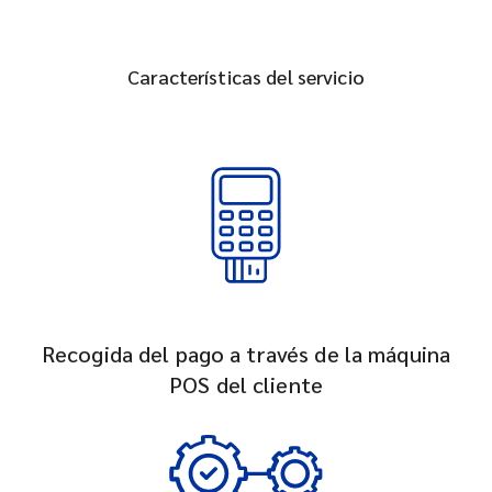
Características del servicio
Recogida del pago a través de la máquina
POS del cliente