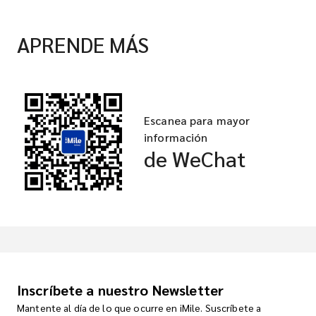
APRENDE MÁS
Escanea para mayor
información
de WeChat
Inscríbete a nuestro Newsletter
Mantente al día de lo que ocurre en iMile. Suscríbete a