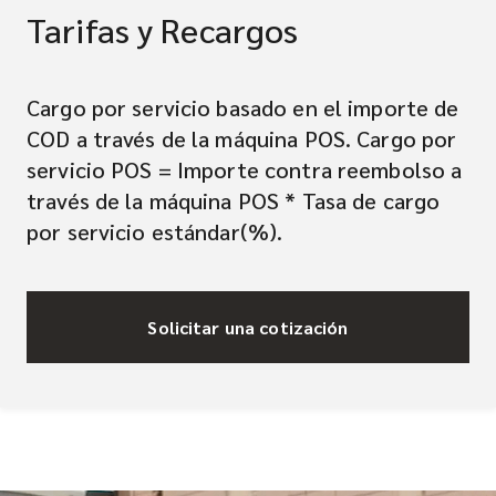
Tarifas y Recargos
Cargo por servicio basado en el importe de
COD a través de la máquina POS. Cargo por
servicio POS = Importe contra reembolso a
través de la máquina POS * Tasa de cargo
por servicio estándar(%).
Solicitar una cotización