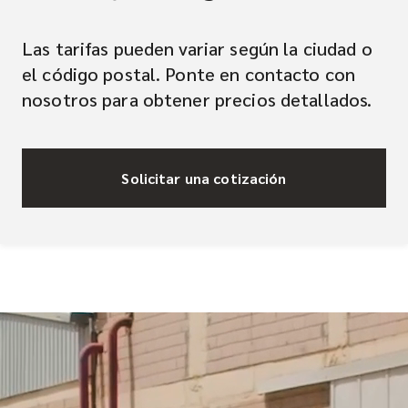
Las tarifas pueden variar según la ciudad o
el código postal. Ponte en contacto con
nosotros para obtener precios detallados.
Solicitar una cotización