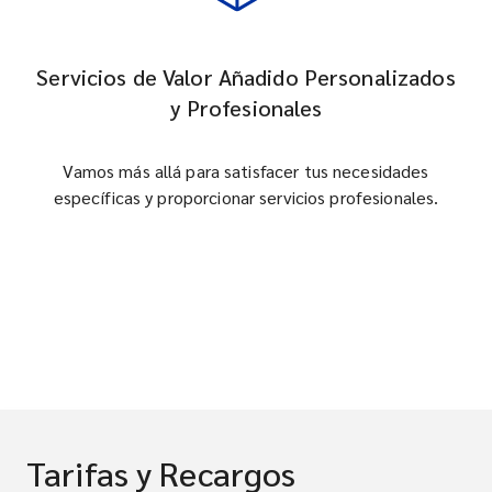
Servicios de Valor Añadido Personalizados
y Profesionales
Vamos más allá para satisfacer tus necesidades
específicas y proporcionar servicios profesionales.
Tarifas y Recargos