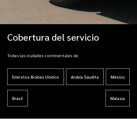
Cobertura del servicio
Todas las ciudades continentales de
Emiratos Árabes Unidos
Arabia Saudita
México
Brasil
Malasia