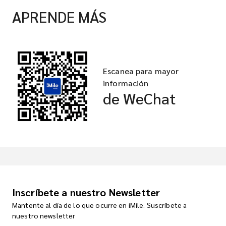
APRENDE MÁS
Escanea para mayor
información
de WeChat
Inscríbete a nuestro Newsletter
Mantente al día de lo que ocurre en iMile. Suscríbete a
nuestro newsletter