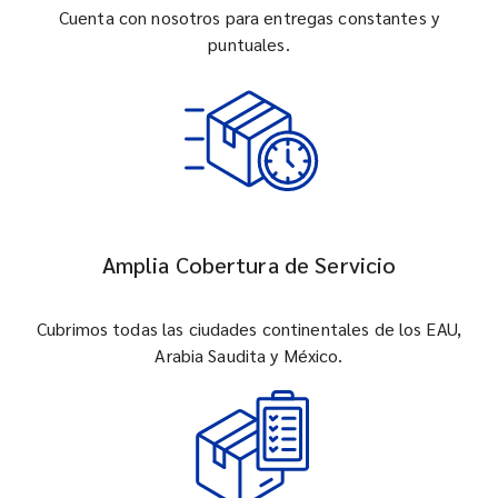
Cuenta con nosotros para entregas constantes y
puntuales.
Amplia Cobertura de Servicio
Cubrimos todas las ciudades continentales de los EAU,
Arabia Saudita y México.