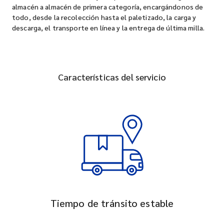
almacén a almacén de primera categoría, encargándonos de
todo, desde la recolección hasta el paletizado, la carga y
descarga, el transporte en línea y la entrega de última milla.
Características del servicio
Tiempo de tránsito estable