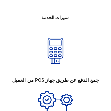
مميزات الخدمة
جمع الدفع عن طريق جهاز POS من العميل