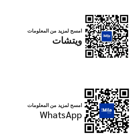
امسح لمزيد من المعلومات
ويتشات
امسح لمزيد من المعلومات
WhatsApp