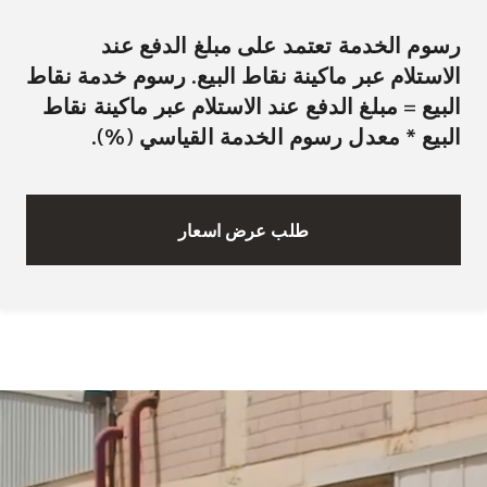
رسوم الخدمة تعتمد على مبلغ الدفع عند
الاستلام عبر ماكينة نقاط البيع. رسوم خدمة نقاط
البيع = مبلغ الدفع عند الاستلام عبر ماكينة نقاط
البيع * معدل رسوم الخدمة القياسي (%).
طلب عرض اسعار