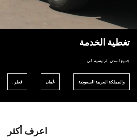
تغطية الخدمة
جميع المدن الرئيسية في
والمملكة العربية السعودية
عُمان
قطر .
اعرف أكثر