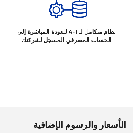
نظام متكامل لـ API للعودة المباشرة إلى
الحساب المصرفي المسجل لشركتك
الأسعار والرسوم الإضافية