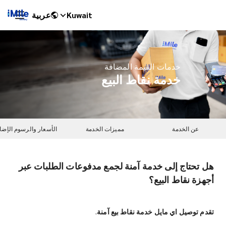
Kuwait
عربية
خدمات القيمة المضافة
خدمة نقاط البيع
عن الخدمة
مميزات الخدمة
الأسعار والرسوم الإضا
هل تحتاج إلى خدمة آمنة لجمع مدفوعات الطلبات عبر
iMile Chat
أجهزة نقاط البيع؟
تقدم توصيل اي مايل خدمة نقاط بيع آمنة.