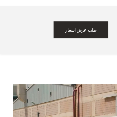
طلب عرض اسعار