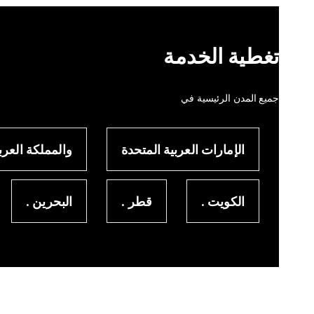
تغطية الخدمة
جميع المدن الرئيسية في
الإمارات العربية المتحدة
والمملكة العرب
الكويت .
قطر .
البحرين .