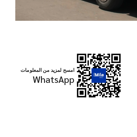
امسح لمزيد من المعلومات
WhatsApp