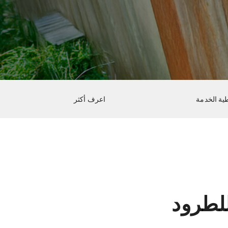
ية الخدمة
اعرف أكثر
لطرود