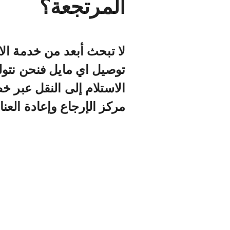
المرتجعة؟
لا تبحث أبعد من خدمة ال
توصيل اي مايل فنحن نت
الاستلام إلى النقل عبر 
مركز الإرجاع وإعادة العناص