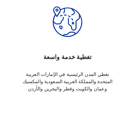
تغطية خدمة واسعة
نغطي المدن الرئيسية في الإمارات العربية
المتحدة والمملكة العربية السعودية والمكسيك
وعمان والكويت وقطر والبحرين والأردن