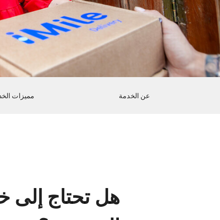
عن الخدمة
مميزات الخد
هل تحتاج إلى خ