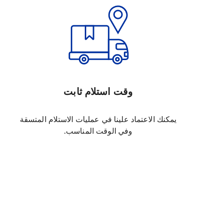
وقت استلام ثابت
يمكنك الاعتماد علينا في عمليات الاستلام المتسقة
وفي الوقت المناسب.