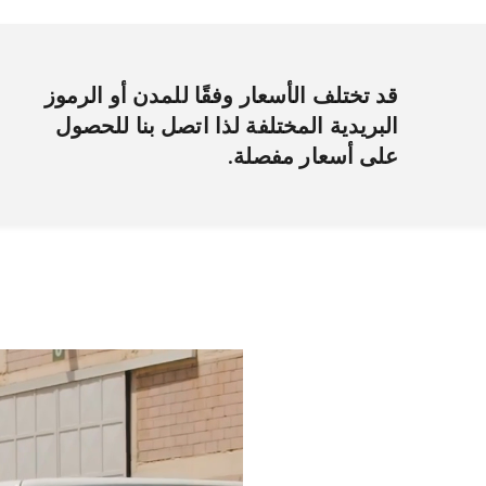
قد تختلف الأسعار وفقًا للمدن أو الرموز
البريدية المختلفة لذا اتصل بنا للحصول
على أسعار مفصلة.