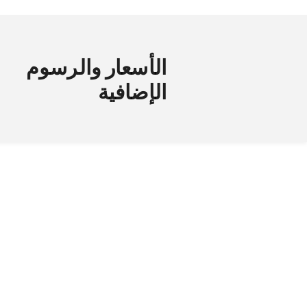
الأسعار والرسوم
الإضافية