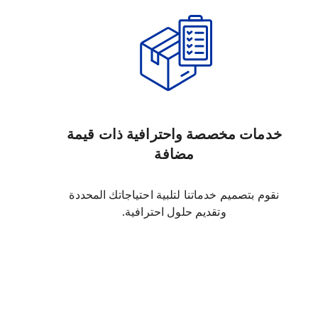
خدمات مخصصة واحترافية ذات قيمة
مضافة
نقوم بتصميم خدماتنا لتلبية احتياجاتك المحددة
وتقديم حلول احترافية.