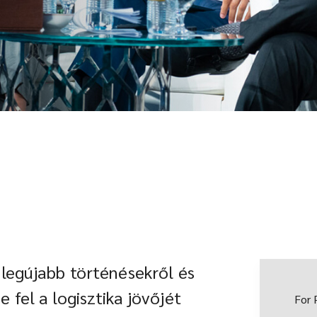
 legújabb történésekről és
 fel a logisztika jövőjét
For 