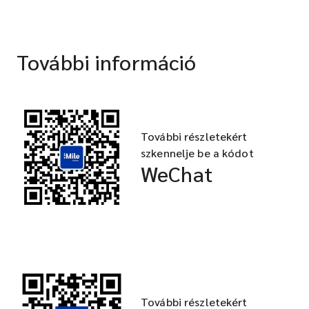
További információ
További részletekért
szkennelje be a kódot
WeChat
További részletekért