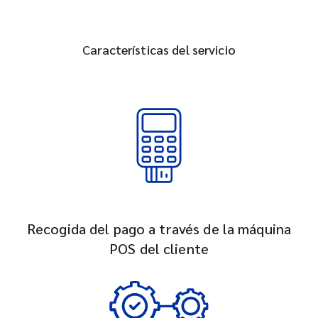
Características del servicio
Recogida del pago a través de la máquina
POS del cliente