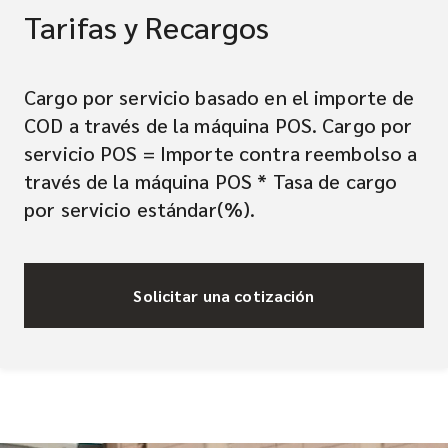
Tarifas y Recargos
Cargo por servicio basado en el importe de
COD a través de la máquina POS. Cargo por
servicio POS = Importe contra reembolso a
través de la máquina POS * Tasa de cargo
por servicio estándar(%).
Solicitar una cotización