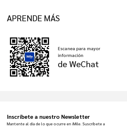
APRENDE MÁS
Escanea para mayor
información
de WeChat
Inscríbete a nuestro Newsletter
Mantente al día de lo que ocurre en iMile. Suscríbete a