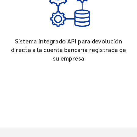
Sistema integrado API para devolución
directa a la cuenta bancaria registrada de
su empresa