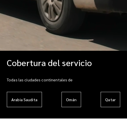
Cobertura del servicio
Todas las ciudades continentales de
Arabia Saudita
Omán
Qatar