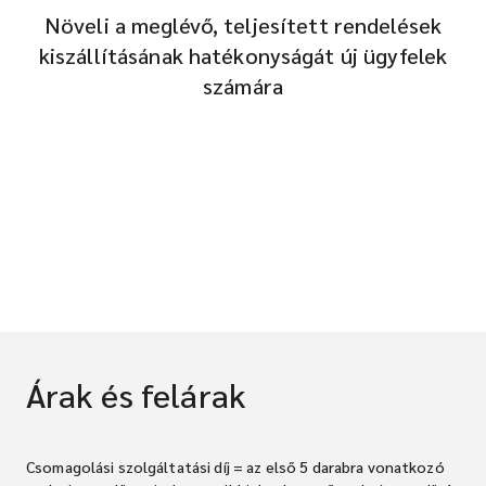
Növeli a meglévő, teljesített rendelések
kiszállításának hatékonyságát új ügyfelek
számára
Árak és felárak
Csomagolási szolgáltatási díj = az első 5 darabra vonatkozó