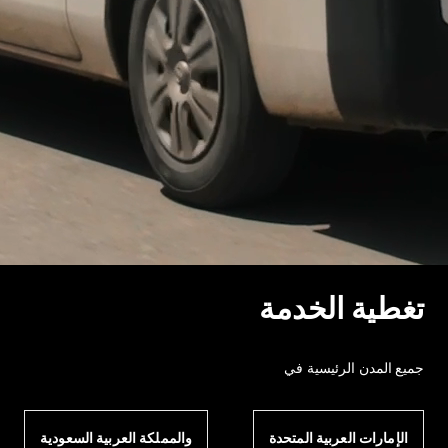
تغطية الخدمة
جميع المدن الرئيسية في
الإمارات العربية المتحدة
والمملكة العربية السعودية