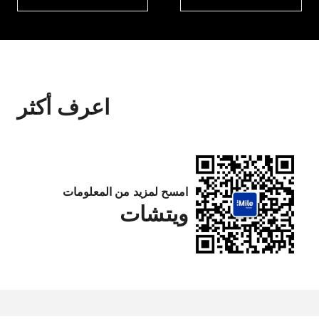
اعرف أكثر
امسح لمزيد من المعلومات
ويتشات