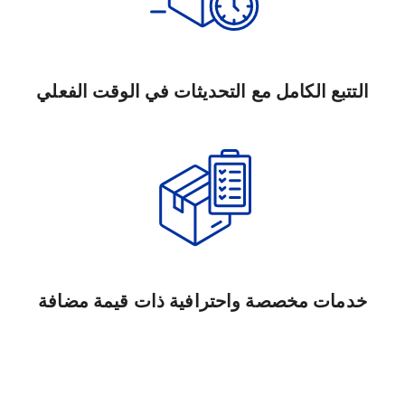
التتبع الكامل مع التحديثات في الوقت الفعلي
خدمات مخصصة واحترافية ذات قيمة مضافة