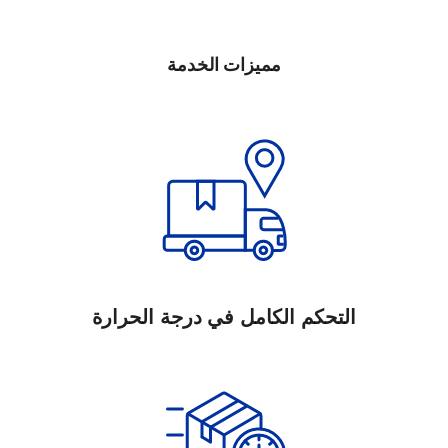
مميزات الخدمة
التحكم الكامل في درجة الحرارة