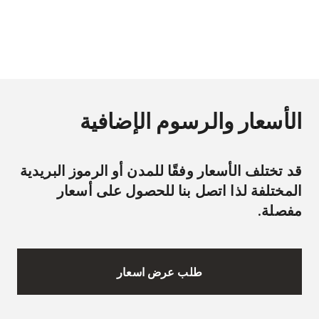
الأسعار والرسوم الإضافية
قد تختلف الأسعار وفقًا للمدن أو الرموز البريدية
المختلفة لذا اتصل بنا للحصول على أسعار
مفصلة.
طلب عرض اسعار