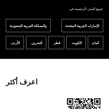
جميع المدن الرئيسية في
الإمارات العربية المتحدة
والمملكة العربية السعودية
عُمان
الكويت .
قطر .
البحرين .
الأردن .
اعرف أكثر