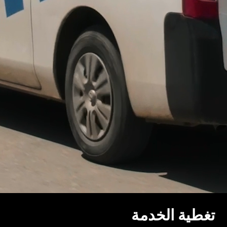
تغطية الخدمة