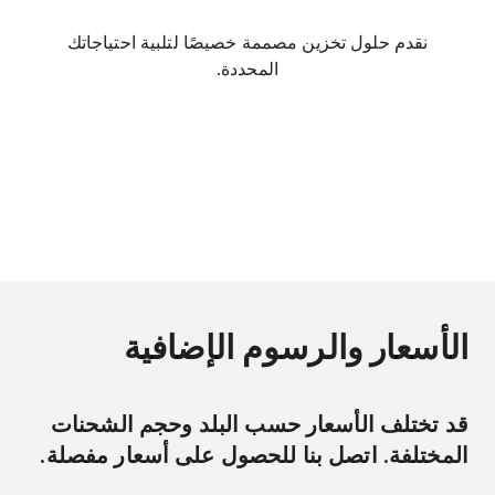
نقدم حلول تخزين مصممة خصيصًا لتلبية احتياجاتك
المحددة.
الأسعار والرسوم الإضافية
قد تختلف الأسعار حسب البلد وحجم الشحنات
المختلفة. اتصل بنا للحصول على أسعار مفصلة.