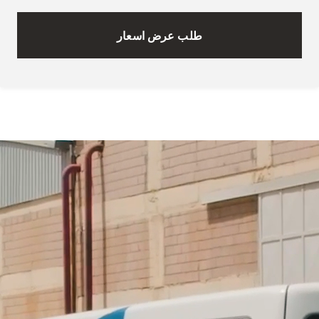
طلب عرض اسعار