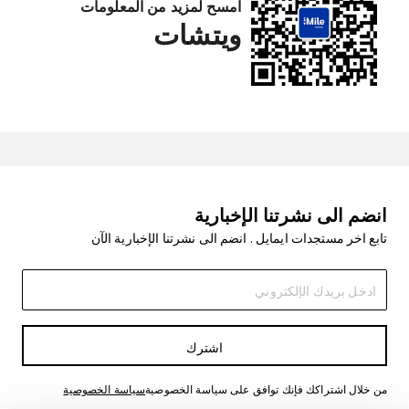
امسح لمزيد من المعلومات
ويتشات
انضم الى نشرتنا الإخبارية
تابع اخر مستجدات ايمايل . انضم الى نشرتنا الإخبارية الآن
اشترك
من خلال اشتراكك فإنك توافق على سياسة الخصوصية
سياسة الخصوصية