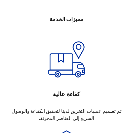
مميزات الخدمة
كفاءة عالية
تم تصميم عمليات التخزين لدينا لتحقيق الكفاءة والوصول
السريع إلى العناصر المخزنة.