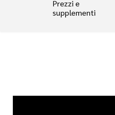
Prezzi e
supplementi