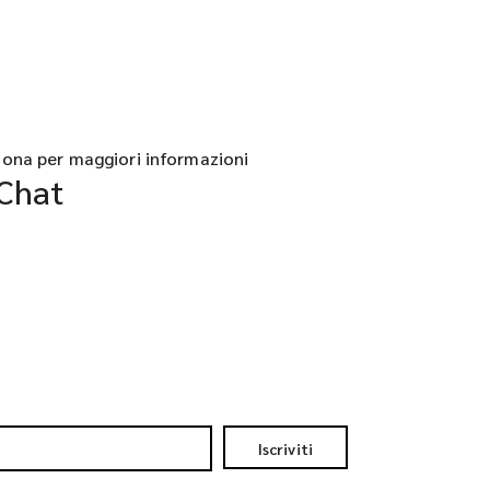
iona per maggiori informazioni
Chat
Iscriviti