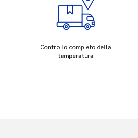
Controllo completo della
temperatura