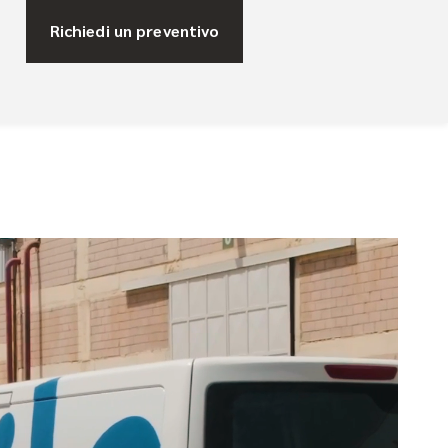
Richiedi un preventivo