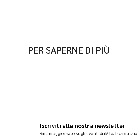
PER SAPERNE DI PIÙ
Iscriviti alla nostra newsletter
Rimani aggiornato sugli eventi di iMile. Iscriviti su