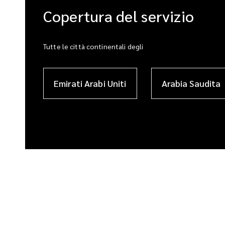
Copertura del servizio
Tutte le città continentali degli
Emirati Arabi Uniti
Arabia Saudita