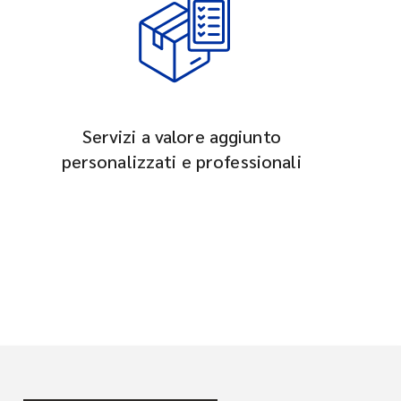
Servizi a valore aggiunto
personalizzati e professionali