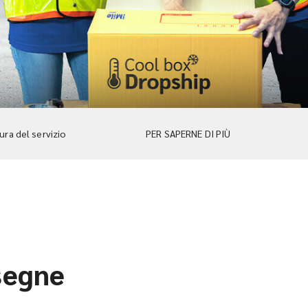
ra del servizio
PER SAPERNE DI PIÙ
nsegne