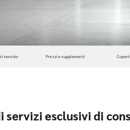
el servizio
Prezzi e supplementi
Copertu
i servizi esclusivi di co