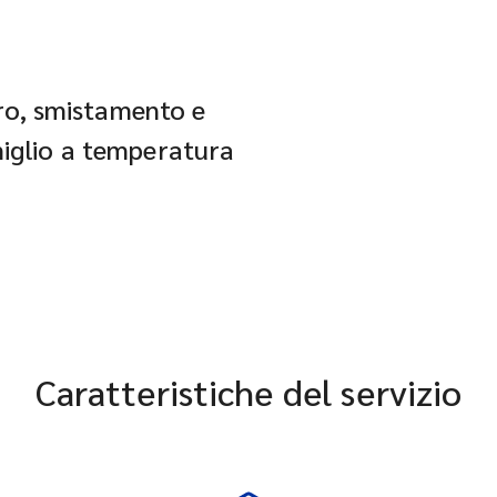
tiro, smistamento e
miglio a temperatura
Caratteristiche del servizio