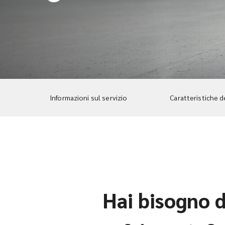
Informazioni sul servizio
Caratteristiche d
Hai bisogno d