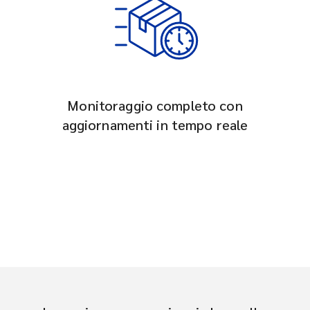
Monitoraggio completo con
aggiornamenti in tempo reale