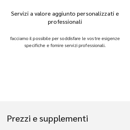
Servizi a valore aggiunto personalizzati e
professionali
facciamo il possibile per soddisfare le vostre esigenze
specifiche e fornire servizi professionali.
Prezzi e supplementi