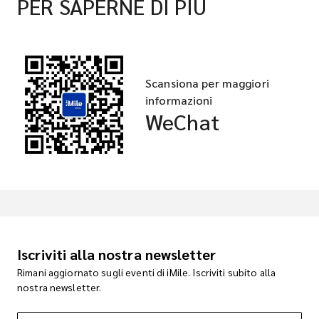
PER SAPERNE DI PIÙ
Scansiona per maggiori
informazioni
WeChat
Iscriviti alla nostra newsletter
Rimani aggiornato sugli eventi di iMile. Iscriviti subito alla
nostra newsletter.