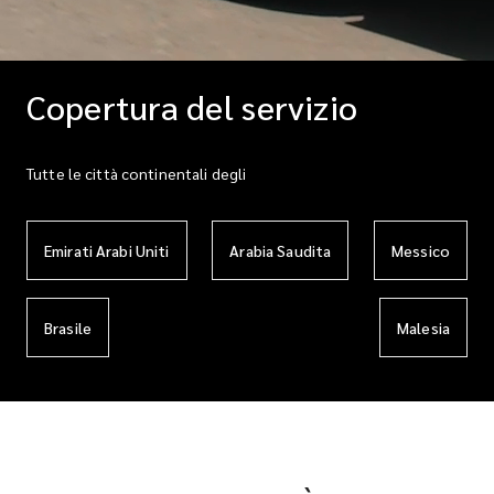
Copertura del servizio
Tutte le città continentali degli
Emirati Arabi Uniti
Arabia Saudita
Messico
Brasile
Malesia