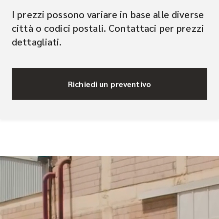
I prezzi possono variare in base alle diverse
città o codici postali. Contattaci per prezzi
dettagliati.
Richiedi un preventivo