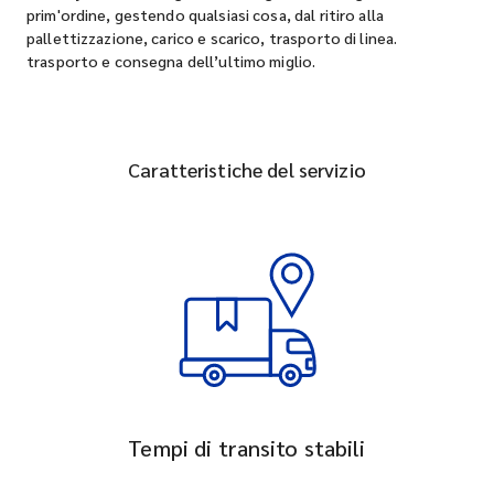
prim'ordine, gestendo qualsiasi cosa, dal ritiro alla
pallettizzazione, carico e scarico, trasporto di linea.
trasporto e consegna dell’ultimo miglio.
Caratteristiche del servizio
Tempi di transito stabili