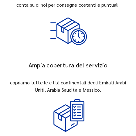
conta su di noi per consegne costanti e puntuali.
Ampia copertura del servizio
copriamo tutte le città continentali degli Emirati Arabi
Uniti, Arabia Saudita e Messico.