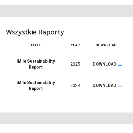
Wszystkie Raporty
TITLE
YEAR
DOWNLOAD
iMile Sustainability
2025
DOWNLOAD
Report
iMile Sustainability
2024
DOWNLOAD
Report